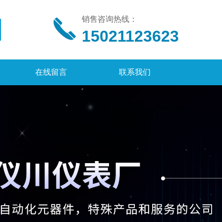
销售咨询热线：
15021123623
在线留言
联系我们