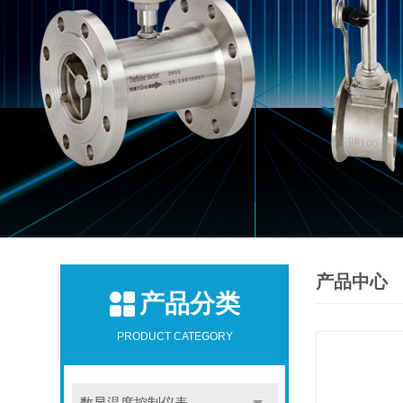
产品中心
产品分类
PRODUCT CATEGORY