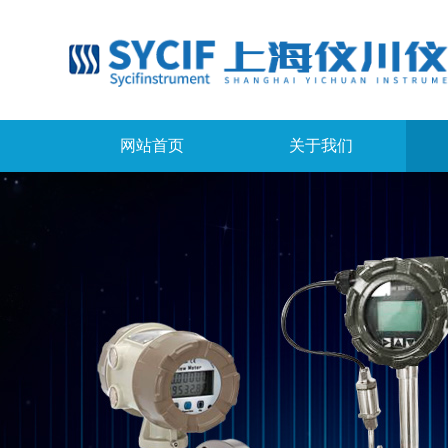
网站首页
关于我们