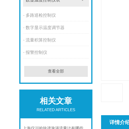
数显温度控制仪表
多路巡检控制仪
数字显示温度调节器
流量积算控制仪
报警控制仪
查看全部
相关文章
RELATED ARTICLES
详情介
上海仪川的旋进漩涡流量计有哪些应用案例