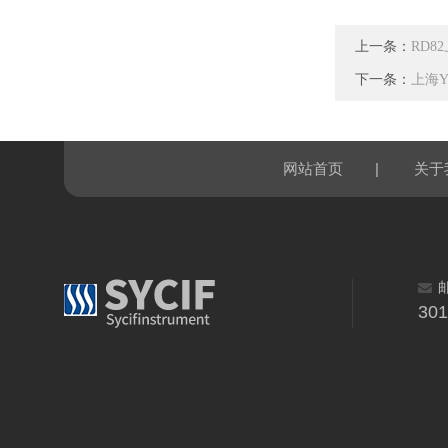
上一条：
RD8
下一条：
上海Y
|
网站首页
关于
30