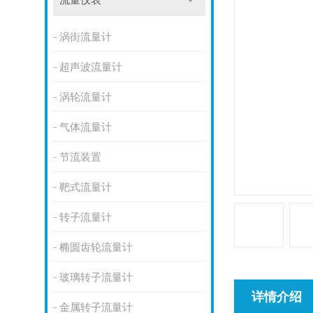
流量仪表
涡街流量计
超声波流量计
涡轮流量计
气体流量计
节流装置
靶式流量计
转子流量计
椭圆齿轮流量计
玻璃转子流量计
详情介绍
金属转子流量计