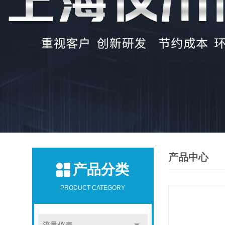
产品中心
产品分类
PRODUCT CATEGORY