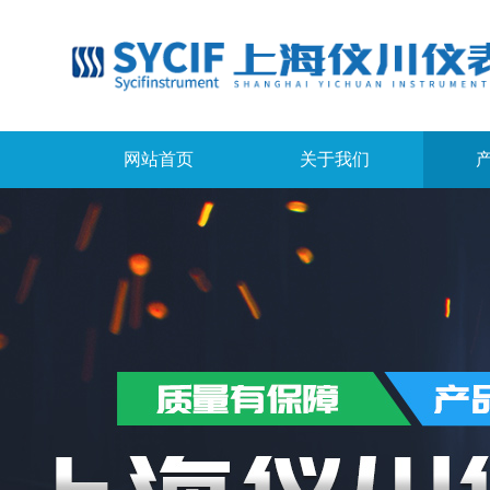
网站首页
关于我们