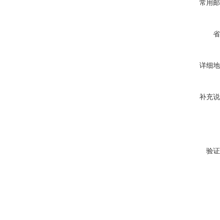
常用邮
省
详细地
补充说
验证