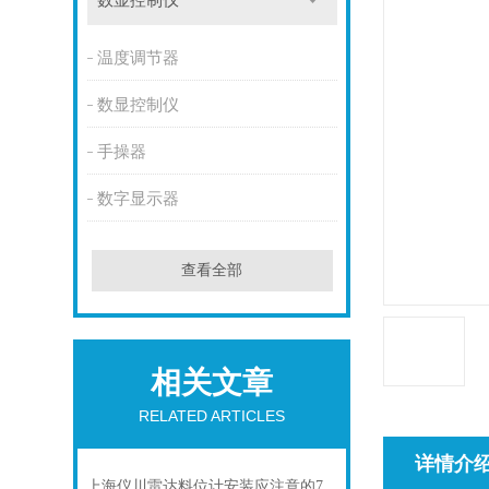
数显控制仪
温度调节器
数显控制仪
手操器
数字显示器
查看全部
相关文章
RELATED ARTICLES
详情介
上海仪川雷达料位计安装应注意的7个问题