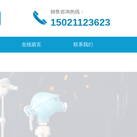
销售咨询热线：
15021123623
在线留言
联系我们