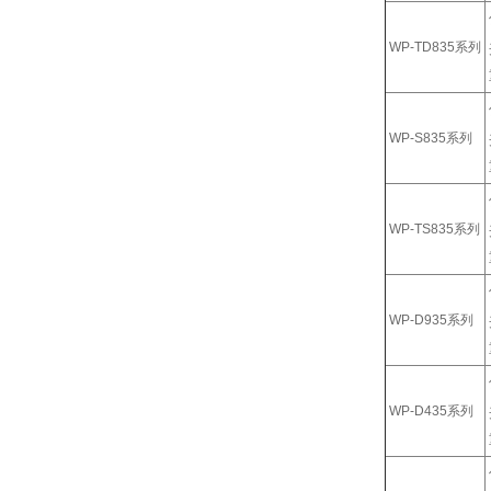
WP-TD835系列
WP-S835系列
WP-TS835系列
WP-D935系列
WP-D435系列