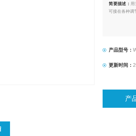
简要描述：
用
可接在各种调
产品型号：
更新时间：
2
产
绍