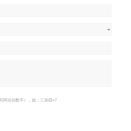
写阿拉伯数字），如：三加四=7