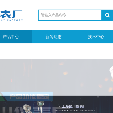
产品中心
新闻动态
技术中心