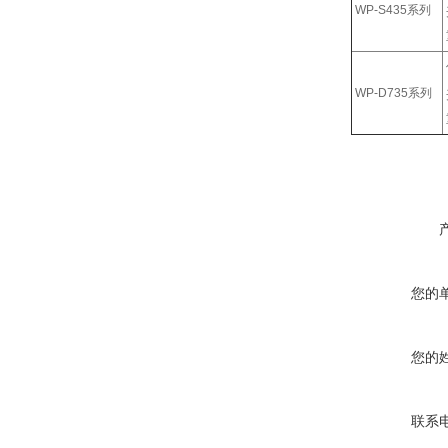
WP-S435系列
WP-D735系列
您的
您的
联系