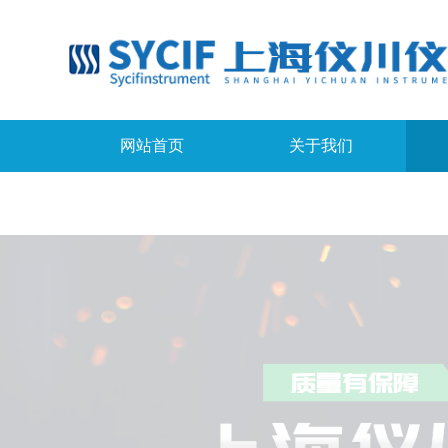
网站首页
关于我们