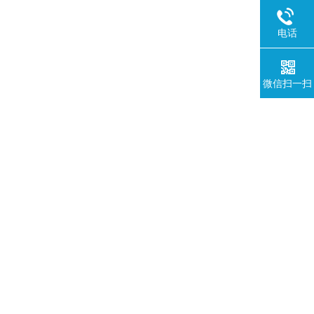
电话
微信扫一扫