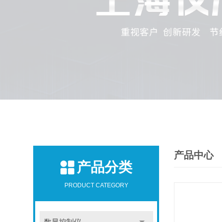
产品中心
产品分类
PRODUCT CATEGORY