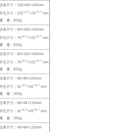
仪表尺寸：160×80×140mm
+0.7
+0.7
开孔尺寸：152
×76
mm
重 量：850g
仪表尺寸：80×160×140mm
+0.7
+0.7
开孔尺寸：76
×152
mm
重 量：850g
仪表尺寸：80×160×140mm
+0.7
+0.7
开孔尺寸：76
×152
mm
重 量：850g
仪表尺寸：96×96×105mm
+0.7
+0.7
开孔尺寸：92
×92
mm
重 量：500g
仪表尺寸：96×48×110mm
+0.7
+0.7
开孔尺寸：92
×45
mm
重 量：350g
仪表尺寸：48×96×110mm