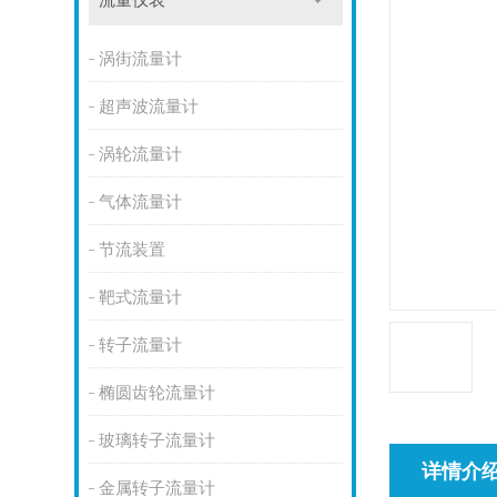
流量仪表
涡街流量计
超声波流量计
涡轮流量计
气体流量计
节流装置
靶式流量计
转子流量计
椭圆齿轮流量计
玻璃转子流量计
详情介
金属转子流量计