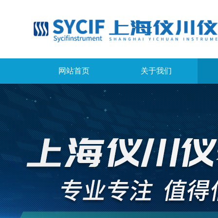
网站首页
关于我们