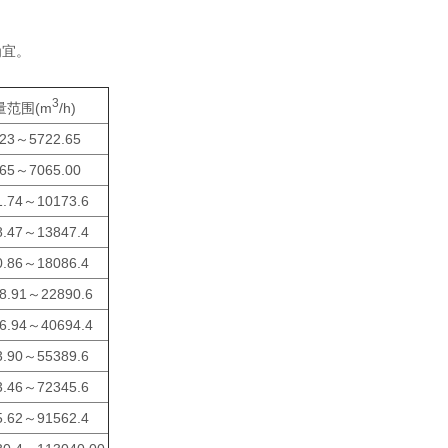
为宜。
3
量范围(m
/h)
.23～5722.65
.65～7065.00
1.74～10173.6
8.47～13847.4
0.86～18086.4
8.91～22890.6
6.94～40694.4
3.90～55389.6
3.46～72345.6
5.62～91562.4