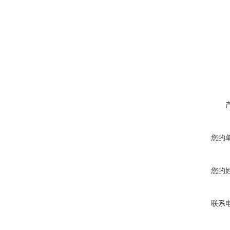
您的
您的
联系