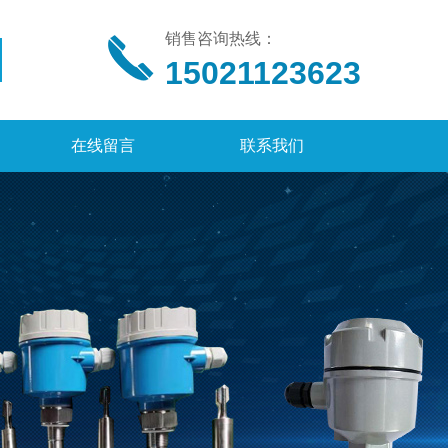
销售咨询热线：
15021123623
在线留言
联系我们