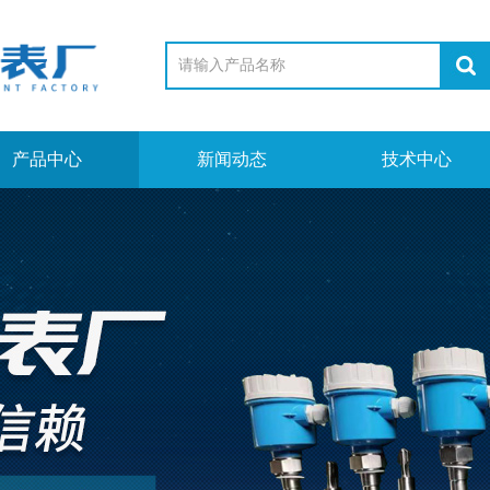
产品中心
新闻动态
技术中心