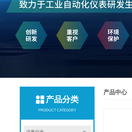
产品中心
产品分类
PRODUCT CATEGORY