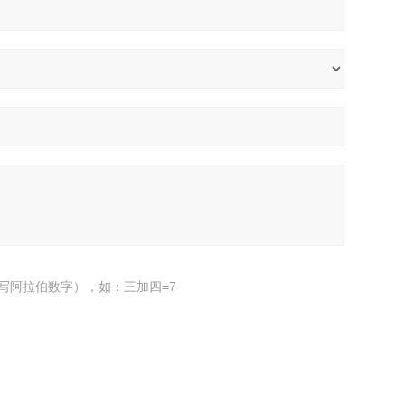
写阿拉伯数字），如：三加四=7