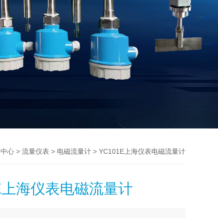
>
>
> YC101E上海仪表电磁流量计
品中心
流量仪表
电磁流量计
1E上海仪表电磁流量计