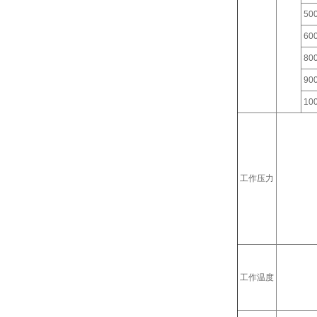
500
600
800
900
100
工作压力
工作温度