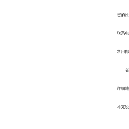
您的姓
联系电
常用邮
省
详细地
补充说