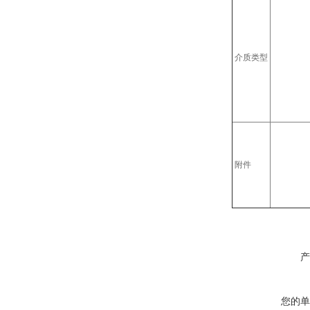
介质类型
附件
产
您的单