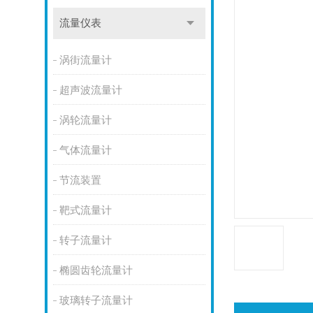
流量仪表
涡街流量计
超声波流量计
涡轮流量计
气体流量计
节流装置
靶式流量计
转子流量计
椭圆齿轮流量计
玻璃转子流量计