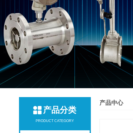
产品中心
产品分类
PRODUCT CATEGORY