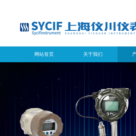
网站首页
关于我们