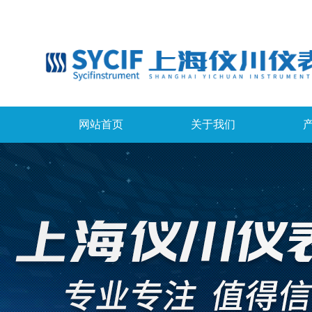
网站首页
关于我们