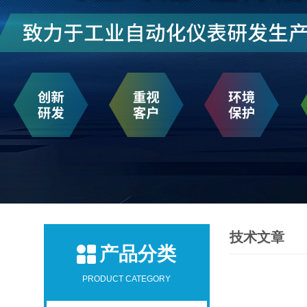
技术文章
产品分类
PRODUCT CATEGORY