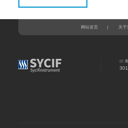
|
网站首页
关于
30