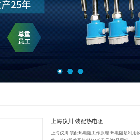
上海仪川 装配热电阻
上海仪川 装配热电阻工作原理 热电阻是利用