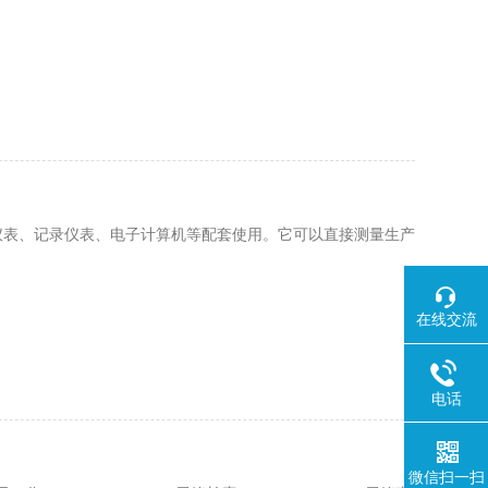
显示仪表、记录仪表、电子计算机等配套使用。它可以直接测量生产
在线交流
电话
微信扫一扫