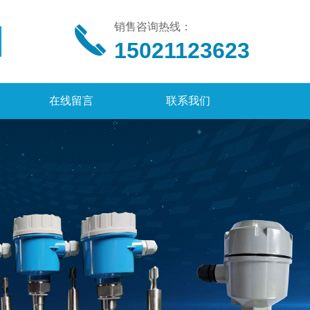
销售咨询热线：
15021123623
在线留言
联系我们