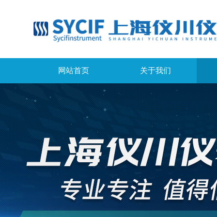
网站首页
关于我们