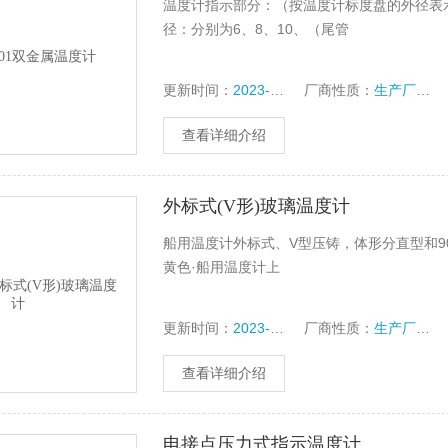
温度计指示部分：（按温度计标度盘的外径表示）分6
径：分别为6、8、10、（尾管
更新时间：
2023-10-16
厂商性质：
生产厂家
查看详细介绍
外标式(V形)玻璃温度计
船用温度计外标式、V型压铸，体形分直型和
黄色·船用温度计上
更新时间：
2023-10-16
厂商性质：
生产厂家
查看详细介绍
电接点压力式指示温度计