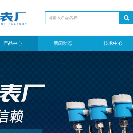
产品中心
新闻动态
技术中心