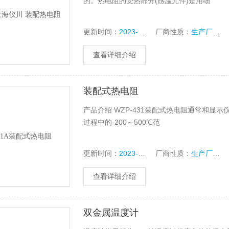
的。热电阻的受热部分(感温元件)是用细
更新时间：
2023-10-16
厂商性质：
生产厂家
查看详细介绍
装配式热电阻
产品介绍 WZP-431装配式热电阻通常和
过程中的-200～500℃范
更新时间：
2023-10-16
厂商性质：
生产厂家
查看详细介绍
双金属温度计