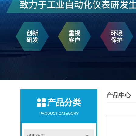
产品中心
产品分类
PRODUCT CATEGORY