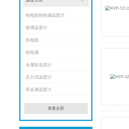
温度仪表
热电阻热电偶温度计
玻璃温度计
热电阻
热电偶
金属套温度计
压力式温度计
双金属温度计
查看全部