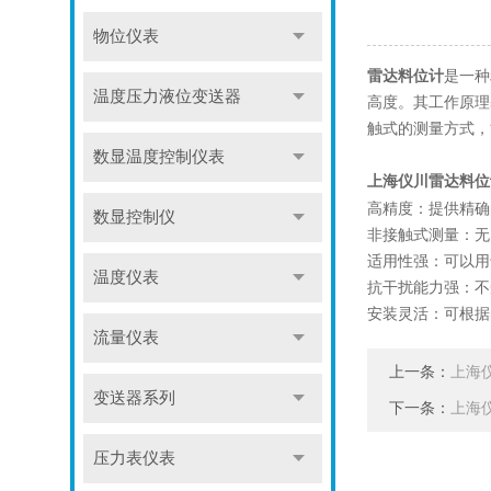
物位仪表
雷达料位计
是一种
温度压力液位变送器
高度。其工作原理
触式的测量方式，
数显温度控制仪表
上海仪川雷达料位
高精度：提供精确
数显控制仪
非接触式测量：无
适用性强：可以用
温度仪表
抗干扰能力强：不
安装灵活：可根据
流量仪表
上一条：
上海
变送器系列
下一条：
上海
压力表仪表