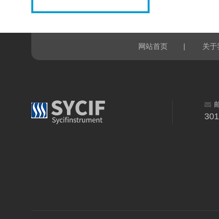
|
网站首页
关于
30