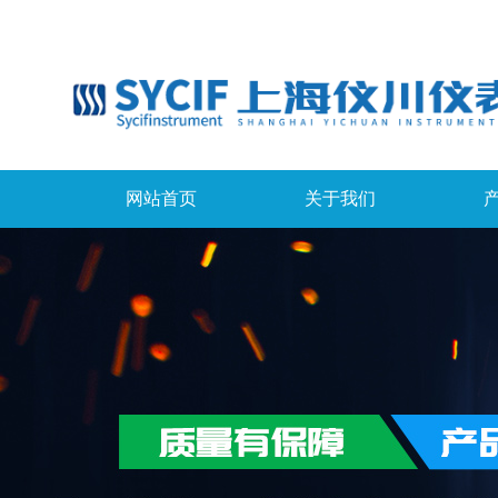
网站首页
关于我们