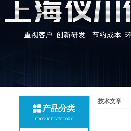
技术文章
产品分类
PRODUCT CATEGORY