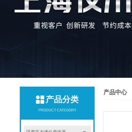
产品中心
产品分类
PRODUCT CATEGORY