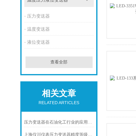
温度压力液位变送器
压力变送器
温度变送器
液位变送器
查看全部
相关文章
RELATED ARTICLES
压力变送器在石油化工行业的应用说明
上海仪川仪表压力变送器精度等级的划分方法