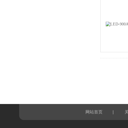
|
网站首页