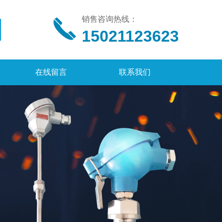
销售咨询热线：
15021123623
在线留言
联系我们