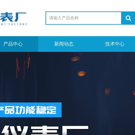
产品中心
新闻动态
技术中心