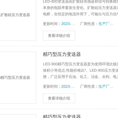
LED-800变送器由扩散硅传感器和信号转
本身的电阻率要发生变化。扩散硅压力变送器
电桥，在恒定的电流作用下，可输出与压力信
处理转换成4～20mA标准信号。
更新时间：
2023-10-13
厂商性质：
生产厂家
查看详细介绍
精巧型压力变送器
LED-900精巧型压力变送器是为使用环境
体积小等优点,性能价格比*。LED-900压力变
便，广泛应用于石油、化工、冶金、水利、电
量。
更新时间：
2023-10-13
厂商性质：
生产厂家
查看详细介绍
精巧型压力变送器