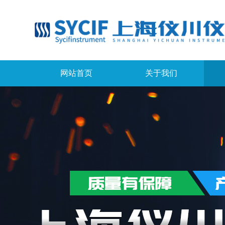
网站首页
关于我们