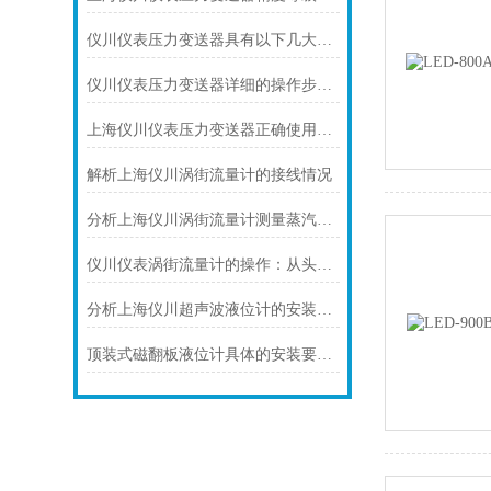
仪川仪表压力变送器具有以下几大技术特点
仪川仪表压力变送器详细的操作步骤如下
上海仪川仪表压力变送器正确使用的9个点
解析上海仪川涡街流量计的接线情况
分析上海仪川涡街流量计测量蒸汽的三种方式
仪川仪表涡街流量计的操作：从头开始学
分析上海仪川超声波液位计的安装原理
顶装式磁翻板液位计具体的安装要领如下