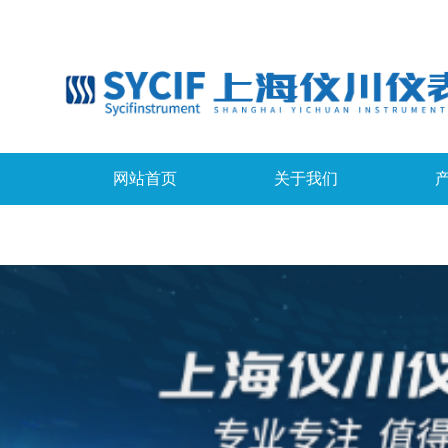
网站首页
关于我们