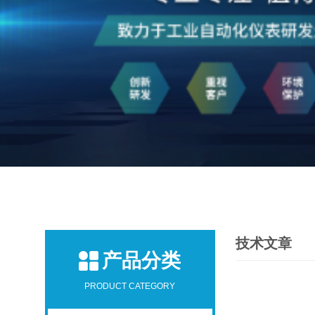
技术文章
产品分类
PRODUCT CATEGORY