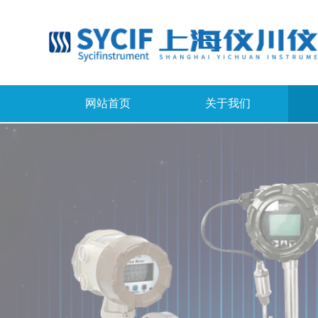
网站首页
关于我们