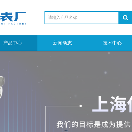
产品中心
新闻动态
技术中心