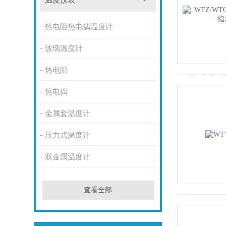
温度仪表
热电阻热电偶温度计
玻璃温度计
热电阻
热电偶
金属套温度计
压力式温度计
双金属温度计
查看全部