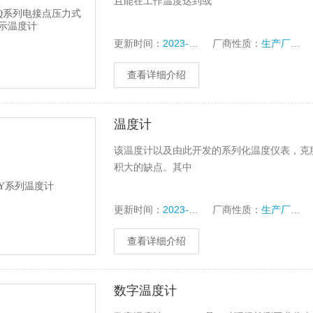
且能在工作温度达到或
更新时间：
2023-10-16
厂商性质：
生产厂家
查看详细介绍
温度计
该温度计以及由此开发的系列化温度仪表，克
积大的缺点。其中
更新时间：
2023-10-14
厂商性质：
生产厂家
查看详细介绍
数字温度计