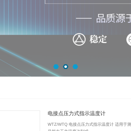
电接点压力式指示温度计
WTZ/WTQ 电接点压力式指示温度计 适