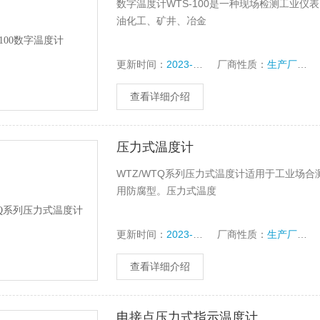
数字温度计WTS-100是一种现场检测工业
油化工、矿井、冶金
更新时间：
2023-10-14
厂商性质：
生产厂家
查看详细介绍
压力式温度计
WTZ/WTQ系列压力式温度计适用于工业场
用防腐型。压力式温度
更新时间：
2023-10-14
厂商性质：
生产厂家
查看详细介绍
电接点压力式指示温度计