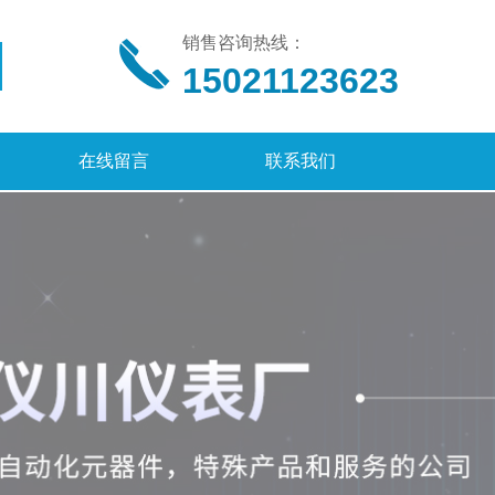
销售咨询热线：
15021123623
在线留言
联系我们