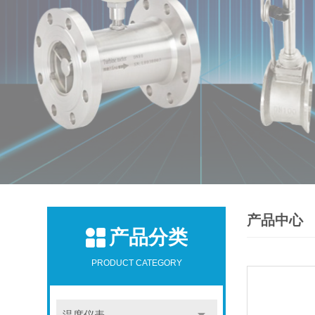
产品中心
产品分类
PRODUCT CATEGORY