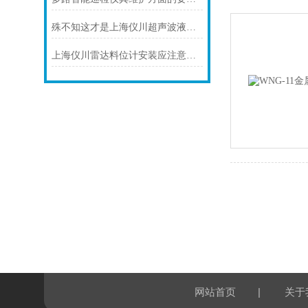
殊不知这才是上海仪川超声波液位计的四大性能特点
上海仪川雷达料位计安装应注意的7个问题
|
网站首页
关于