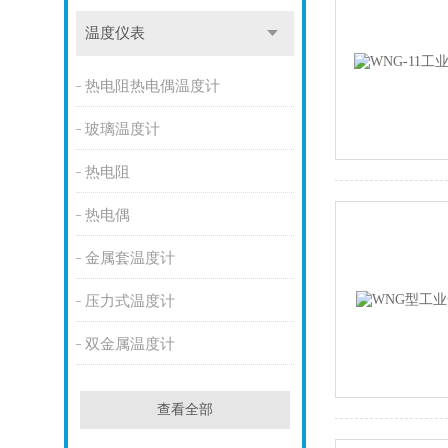
温度仪表
热电阻热电偶温度计
玻璃温度计
热电阻
热电偶
金属套温度计
压力式温度计
双金属温度计
查看全部