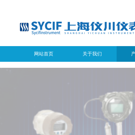
网站首页
关于我们