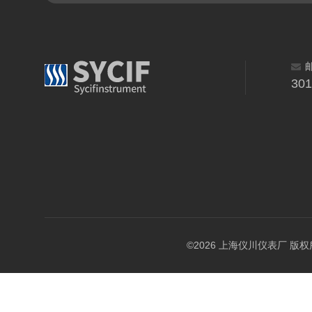
30
©2026 上海仪川仪表厂 版权所有 A