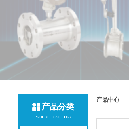
产品中心
产品分类
PRODUCT CATEGORY