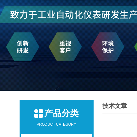
技术文章
产品分类
PRODUCT CATEGORY