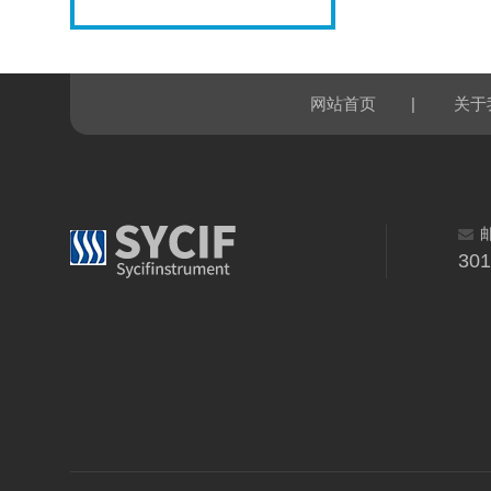
|
网站首页
关于
30