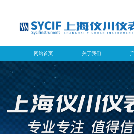
网站首页
关于我们