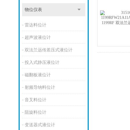
物位仪表
雷达料位计
超声波液位计
双法兰远传差压式液位计
投入式静压液位计
磁翻板液位计
射频导纳料位计
音叉料位计
阻旋料位计
变送器式液位计