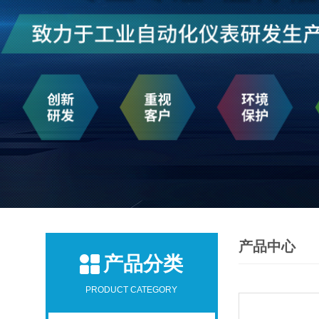
产品中心
产品分类
PRODUCT CATEGORY