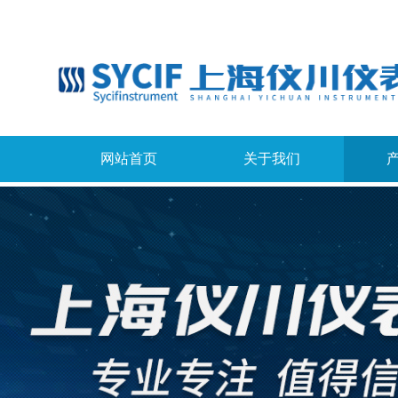
网站首页
关于我们