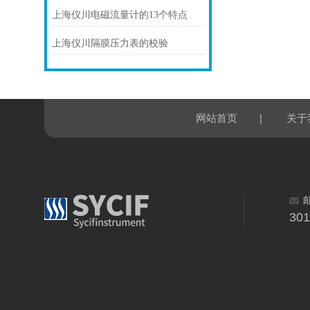
上海仪川电磁流量计的13个特点
上海仪川隔膜压力表的校验
|
网站首页
关于
30