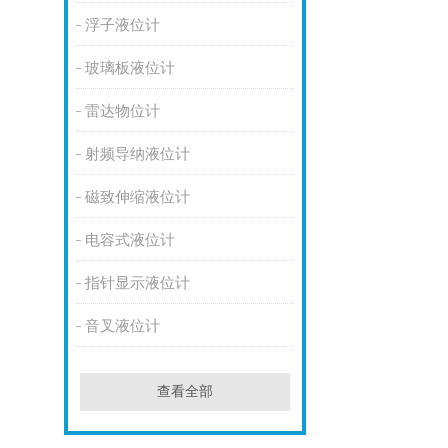
浮子液位计
玻璃板液位计
雷达物位计
射频导纳液位计
磁致伸缩液位计
电容式液位计
指针显示液位计
音叉液位计
查看全部