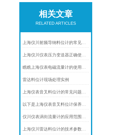
相关文章
RELATED ARTICLES
上海仪川射频导纳料位计的常见问题及解决方法如下
上海仪川仪表压力变送器正确使用的9个点
瞧瞧上海仪表电磁流量计的使用注意事项
雷达料位计现场处理实例
上海仪表音叉料位计的常见问题及其解决方法
以下是上海仪表音叉料位计保养的技巧
仪川仪表涡街流量计的应用范围主要包括以下几个方面
上海仪川雷达料位计的技术参数有哪些