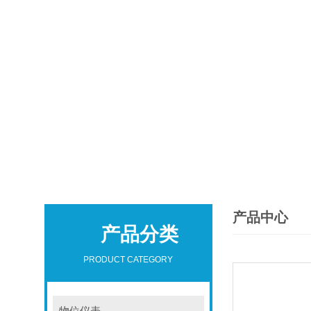
产品中心
产品分类
PRODUCT CATEGORY