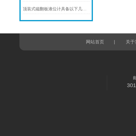
顶装式磁翻板液位计具备以下几大主要特点
|
网站首页
关于
30