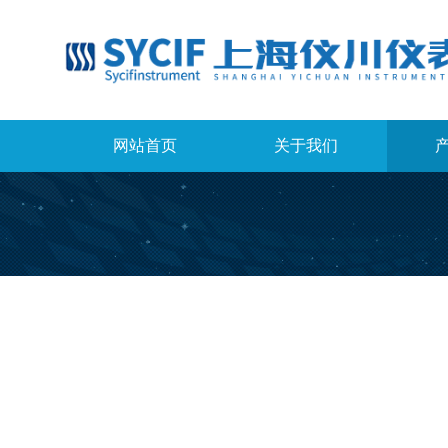
网站首页
关于我们