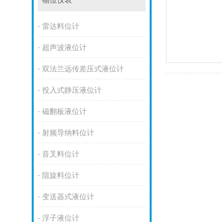
物位仪表
雷达料位计
超声波液位计
双法兰远传差压式液位计
投入式静压液位计
磁翻板液位计
射频导纳料位计
音叉料位计
阻旋料位计
变送器式液位计
浮子液位计