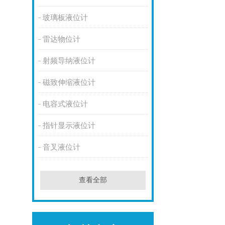
玻璃板液位计
雷达物位计
射频导纳液位计
磁致伸缩液位计
电容式液位计
指针显示液位计
音叉液位计
查看全部