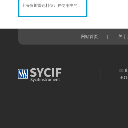
上海仪川雷达料位计在使用中的问题提出解决方案
|
网站首页
关于
30