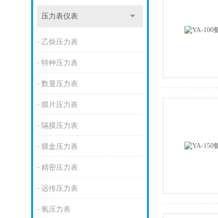
压力表仪表
乙炔压力表
特种压力表
数显压力表
膜片压力表
隔膜压力表
膜盒压力表
精密压力表
远传压力表
氧压力表