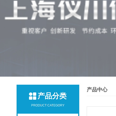
产品中心
产品分类
PRODUCT CATEGORY