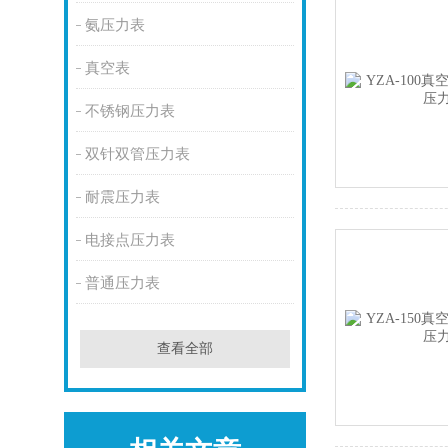
氨压力表
真空表
不锈钢压力表
双针双管压力表
耐震压力表
电接点压力表
普通压力表
查看全部