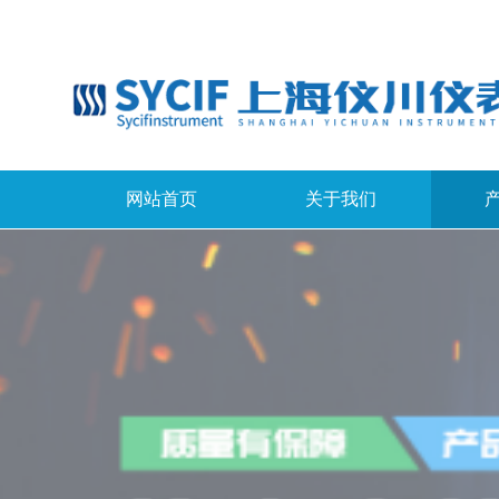
网站首页
关于我们