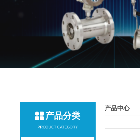
产品中心
产品分类
PRODUCT CATEGORY