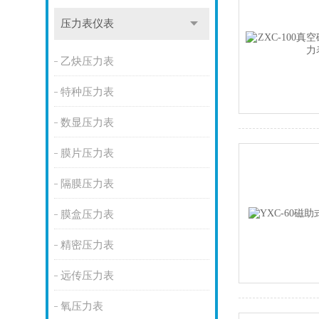
压力表仪表
乙炔压力表
特种压力表
数显压力表
膜片压力表
隔膜压力表
膜盒压力表
精密压力表
远传压力表
氧压力表