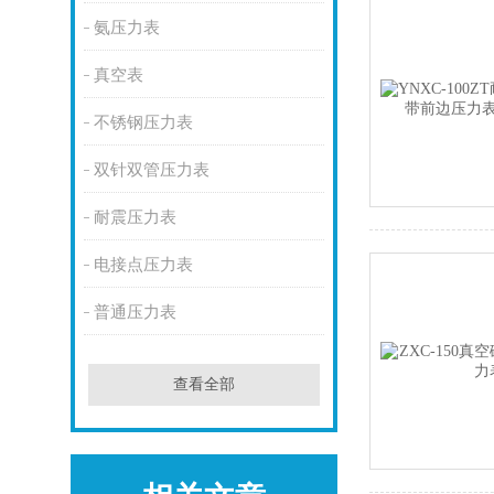
氨压力表
真空表
不锈钢压力表
双针双管压力表
耐震压力表
电接点压力表
普通压力表
查看全部