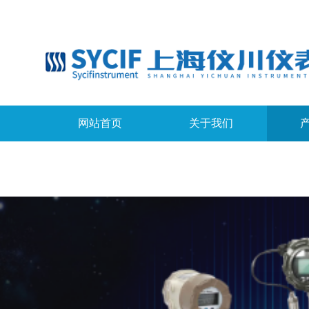
网站首页
关于我们