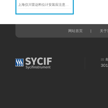
上海仪川雷达料位计安装应注意的7个问题
|
网站首页
关于
30