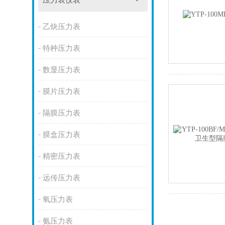
压力表仪表
乙炔压力表
特种压力表
数显压力表
膜片压力表
隔膜压力表
膜盒压力表
精密压力表
远传压力表
氧压力表
氨压力表