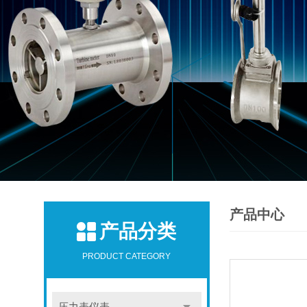
产品中心
产品分类
PRODUCT CATEGORY