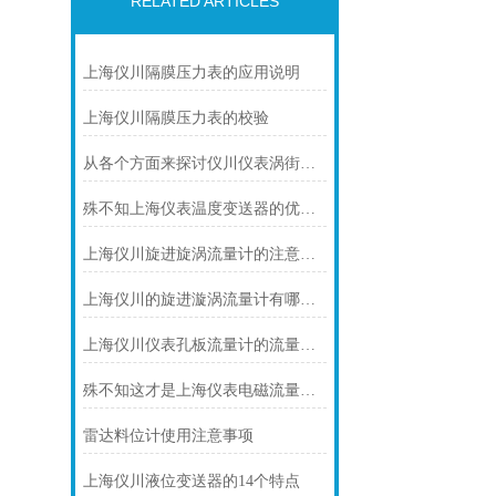
RELATED ARTICLES
上海仪川隔膜压力表的应用说明
上海仪川隔膜压力表的校验
从各个方面来探讨仪川仪表涡街流量计的技术特点
殊不知上海仪表温度变送器的优势是这样的
上海仪川旋进旋涡流量计的注意事项
上海仪川的旋进漩涡流量计有哪些技术参数
上海仪川仪表孔板流量计的流量计算公式
殊不知这才是上海仪表电磁流量计的功能所在
雷达料位计使用注意事项
上海仪川液位变送器的14个特点