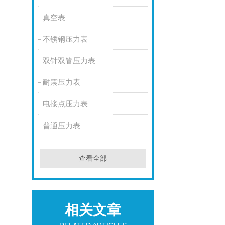
真空表
不锈钢压力表
双针双管压力表
耐震压力表
电接点压力表
普通压力表
查看全部
相关文章