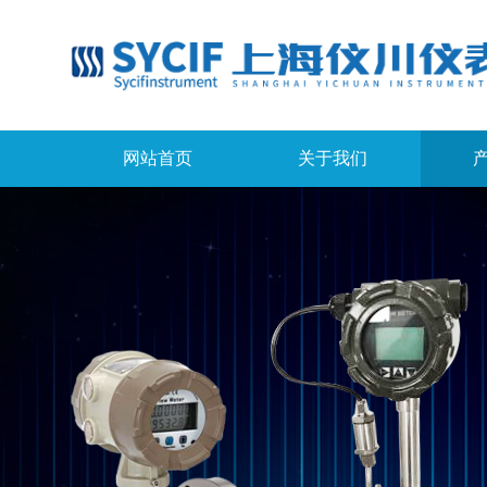
网站首页
关于我们