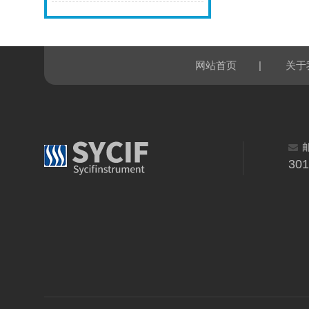
|
网站首页
关于
30