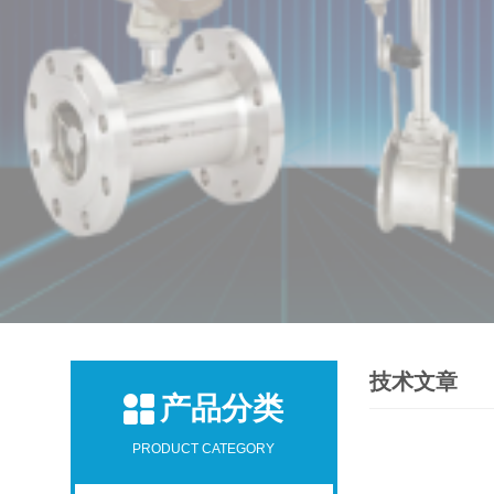
技术文章
产品分类
PRODUCT CATEGORY