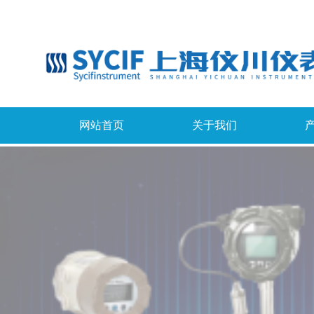
网站首页
关于我们