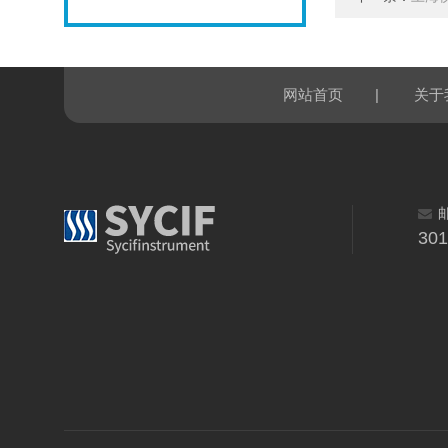
|
网站首页
关于
30