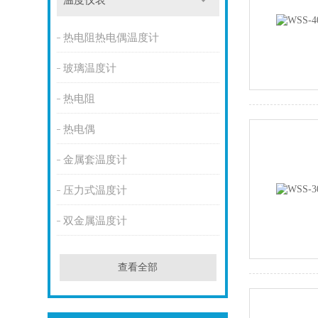
温度仪表
热电阻热电偶温度计
玻璃温度计
热电阻
热电偶
金属套温度计
压力式温度计
双金属温度计
查看全部