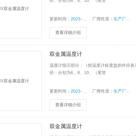
径：分别为6、8、10、（尾管
更新时间：
2023-10-16
厂商性质：
生产厂家
查看详细介绍
双金属温度计
温度计指示部分：（按温度计标度盘的外径表示）分6
径：分别为6、8、10、（尾管
更新时间：
2023-10-14
厂商性质：
生产厂家
查看详细介绍
双金属温度计