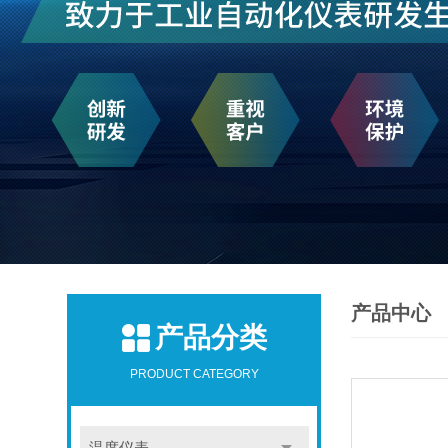
产品中心
产品分类
PRODUCT CATEGORY