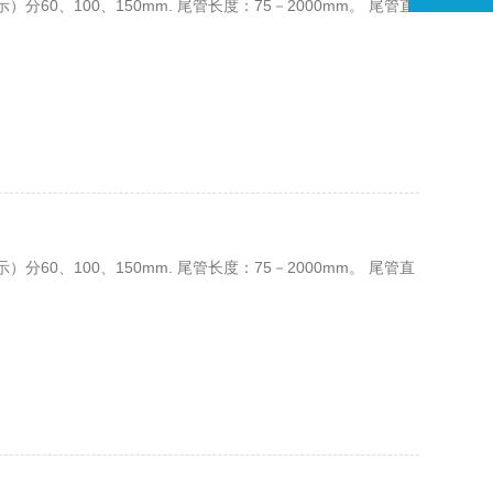
0、100、150mm. 尾管长度：75－2000mm。 尾管直
0、100、150mm. 尾管长度：75－2000mm。 尾管直