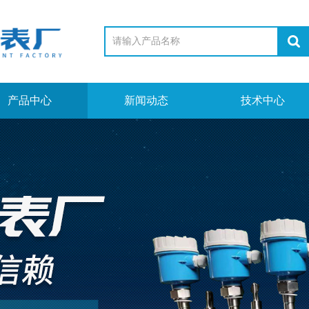
产品中心
新闻动态
技术中心