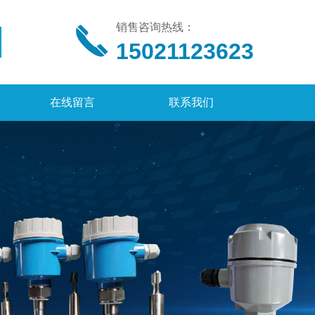
销售咨询热线：
15021123623
在线留言
联系我们