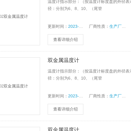
温度计指示部分：（按温度计标度盘的外径表示）分6
径：分别为6、8、10、（尾管
更新时间：
2023-10-14
厂商性质：
生产厂家
查看详细介绍
双金属温度计
温度计指示部分：（按温度计标度盘的外径表示）分6
径：分别为6、8、10、（尾管
更新时间：
2023-10-14
厂商性质：
生产厂家
查看详细介绍
双金属温度计