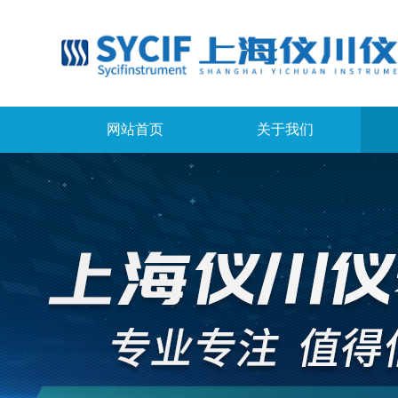
网站首页
关于我们