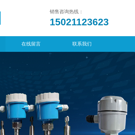
销售咨询热线：
15021123623
在线留言
联系我们