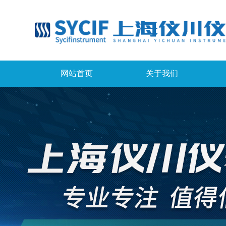
网站首页
关于我们