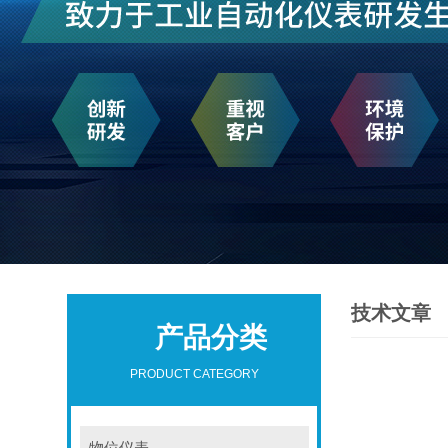
技术文章
产品分类
PRODUCT CATEGORY