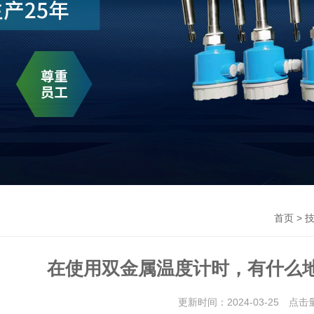
>
首页
在使用双金属温度计时，有什么
更新时间：2024-03-25 点击