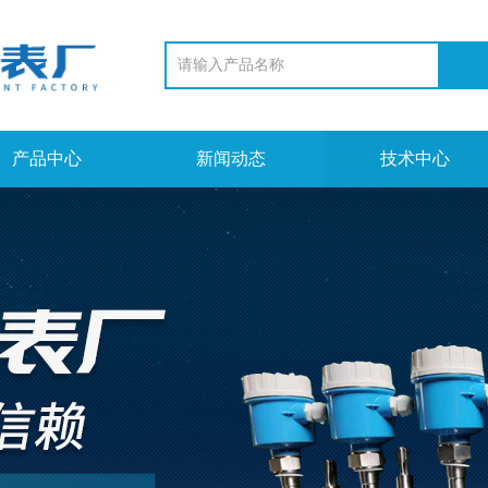
产品中心
新闻动态
技术中心