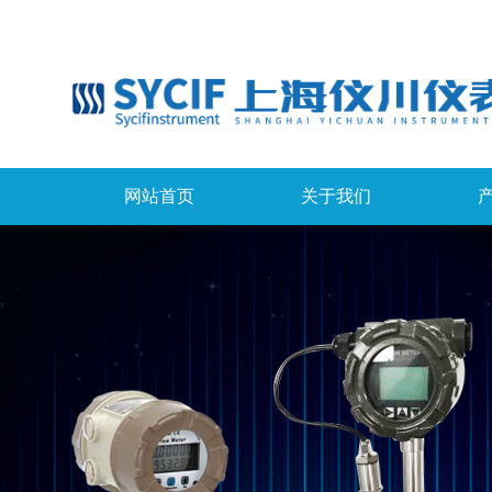
网站首页
关于我们