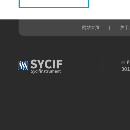
|
网站首页
关于
30