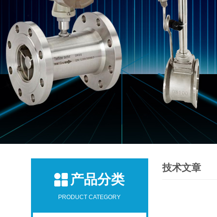
技术文章
产品分类
PRODUCT CATEGORY