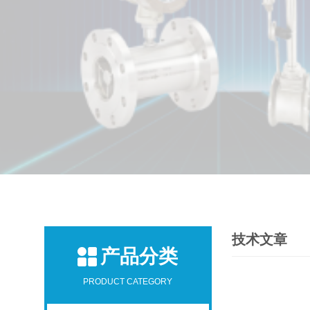
技术文章
产品分类
PRODUCT CATEGORY