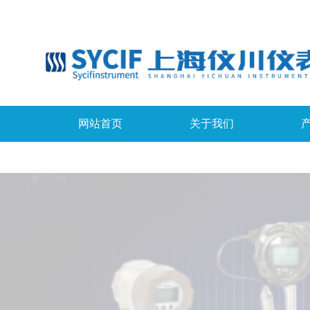
网站首页
关于我们