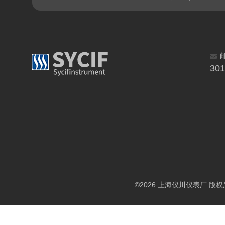
30
©2026 上海仪川仪表厂 版权所有 A