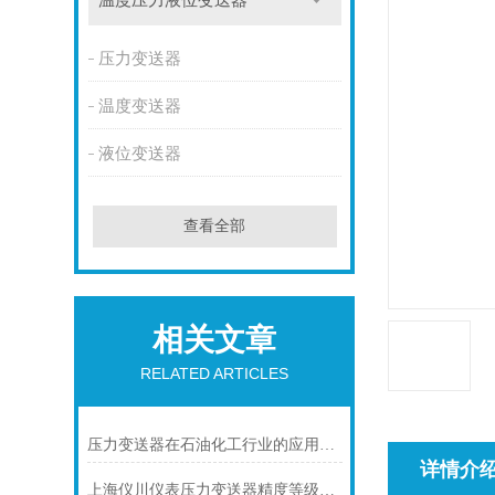
温度压力液位变送器
压力变送器
温度变送器
液位变送器
查看全部
相关文章
RELATED ARTICLES
压力变送器在石油化工行业的应用说明
详情介
上海仪川仪表压力变送器精度等级的划分方法