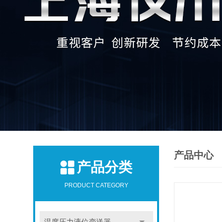
产品中心
产品分类
PRODUCT CATEGORY