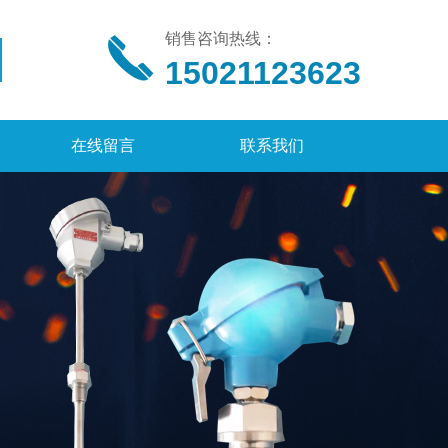
销售咨询热线：
15021123623
在线留言
联系我们