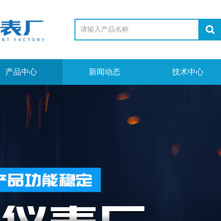
产品中心
新闻动态
技术中心