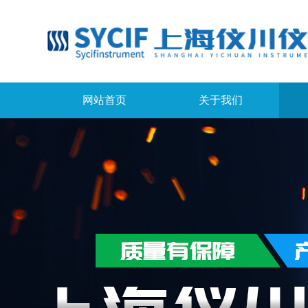
网站首页
关于我们