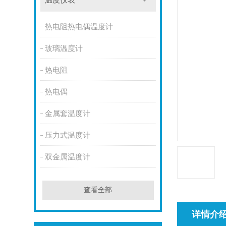
温度仪表
热电阻热电偶温度计
玻璃温度计
热电阻
热电偶
金属套温度计
压力式温度计
双金属温度计
查看全部
详情介