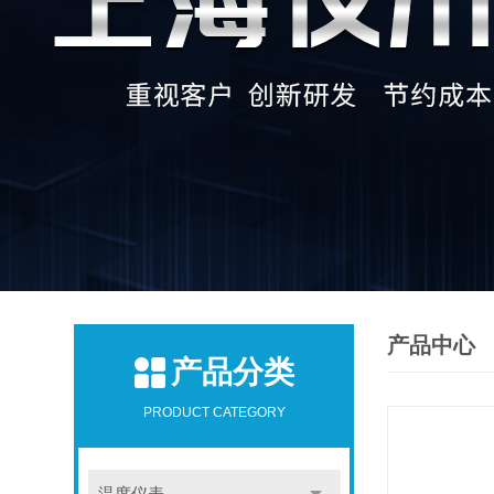
产品中心
产品分类
PRODUCT CATEGORY