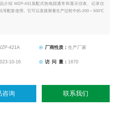
品介绍 WZP-431装配式热电阻通常和显示仪表、记录仪
机等配套使用。它可以直接测量生产过程中的-200～500℃
WZP-421A
厂商性质：
生产厂家
023-10-16
访 问 量：
1870
品咨询
联系我们