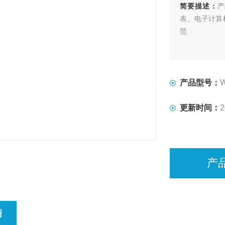
简要描述：
产
表、电子计算
范
产品型号：
更新时间：
2
产
绍