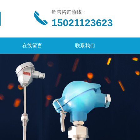
销售咨询热线：
15021123623
在线留言
联系我们