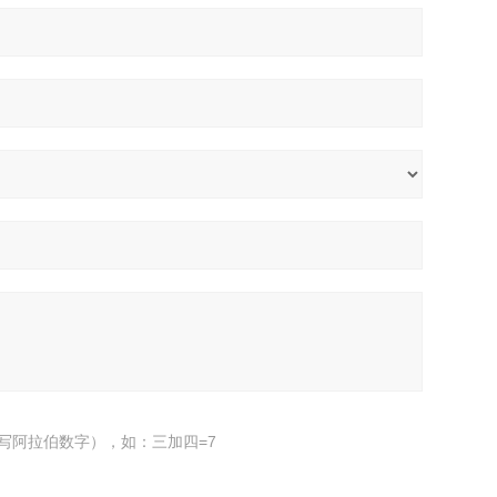
写阿拉伯数字），如：三加四=7