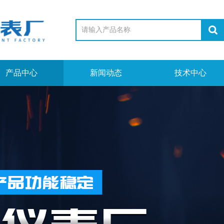
产品中心
新闻动态
技术中心