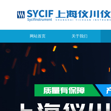
网站首页
关于我们