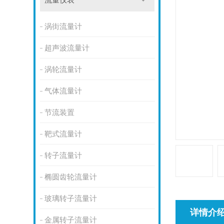
流量仪表
涡街流量计
超声波流量计
涡轮流量计
气体流量计
节流装置
靶式流量计
转子流量计
椭圆齿轮流量计
玻璃转子流量计
详情介
金属转子流量计