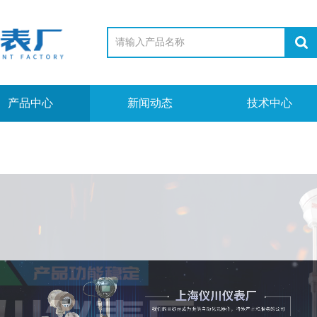
产品中心
新闻动态
技术中心