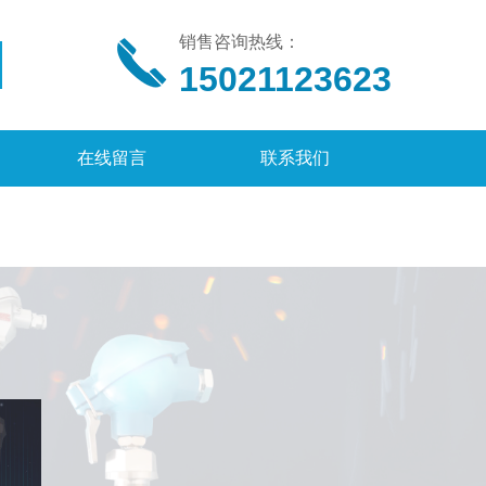
销售咨询热线：
15021123623
在线留言
联系我们