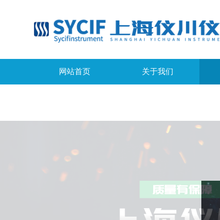
网站首页
关于我们