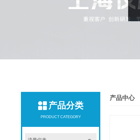
产品中心
产品分类
PRODUCT CATEGORY