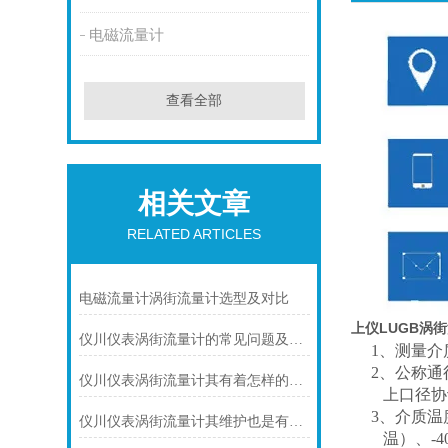
电磁流量计
查看全部
相关文章
RELATED ARTICLES
电磁流量计涡街流量计选型及对比
上仪LUGB涡
仪川仪表涡街流量计的常见问题及解决方法如下
1、测量介
2、公称通径
仪川仪表涡街流量计其有着怎样的特点呢？
上口径协
3、介质温
仪川仪表涡街流量计其维护也是有要领的
温）、
-4