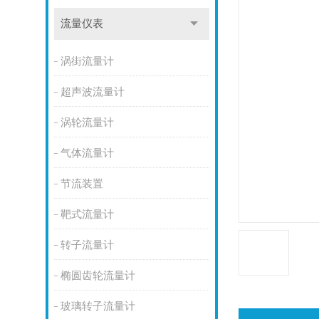
流量仪表
涡街流量计
超声波流量计
涡轮流量计
气体流量计
节流装置
靶式流量计
转子流量计
椭圆齿轮流量计
玻璃转子流量计