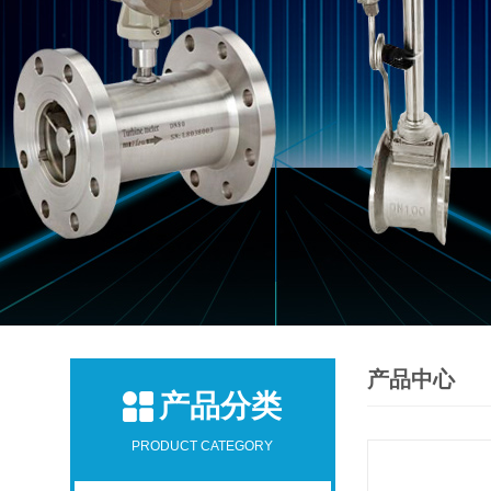
产品中心
产品分类
PRODUCT CATEGORY