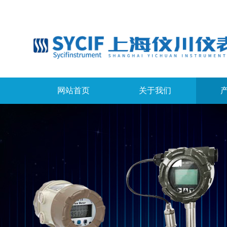
网站首页
关于我们