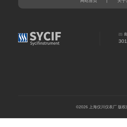
|
网站首页
关于
30
©2026 上海仪川仪表厂 版权所有 A