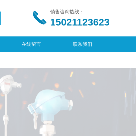
销售咨询热线：
15021123623
在线留言
联系我们