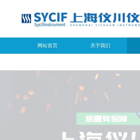
网站首页
关于我们