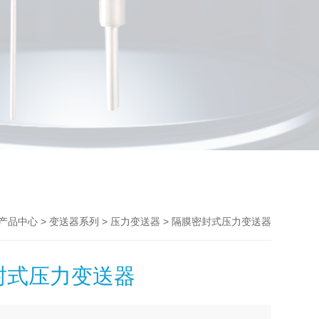
>
>
> 隔膜密封式压力变送器
产品中心
变送器系列
压力变送器
封式压力变送器