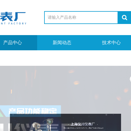
产品中心
新闻动态
技术中心