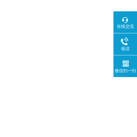
在线交流
电话
微信扫一扫