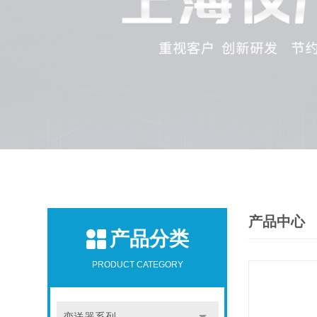
产品中心
产品分类
PRODUCT CATEGORY