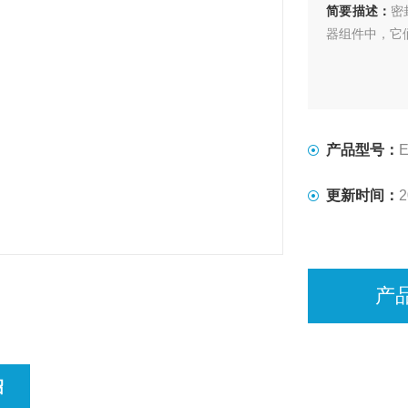
简要描述：
密
器组件中，它
产品型号：
更新时间：
2
产
绍