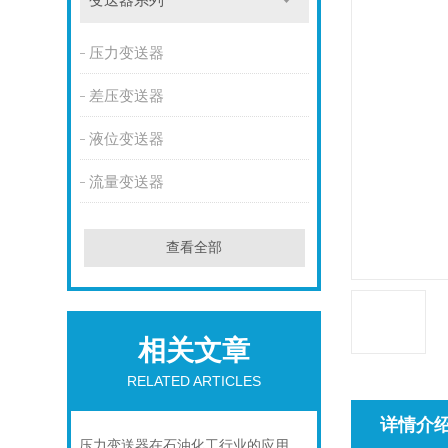
变送器系列
压力变送器
差压变送器
液位变送器
流量变送器
查看全部
相关文章
RELATED ARTICLES
详情介
压力变送器在石油化工行业的应用说明