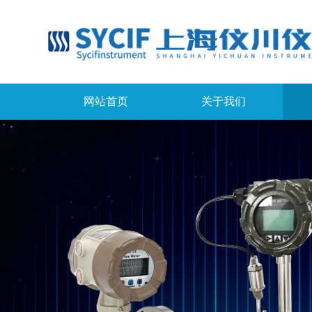
网站首页
关于我们