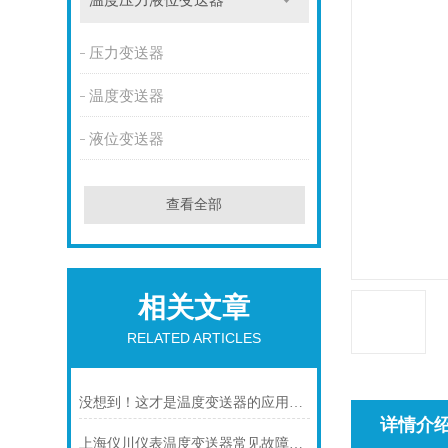
温度压力液位变送器
压力变送器
温度变送器
液位变送器
查看全部
相关文章
RELATED ARTICLES
没想到！这才是温度变送器的应用特点！
详情介
上海仪川仪表温度变送器常见故障及解决方法