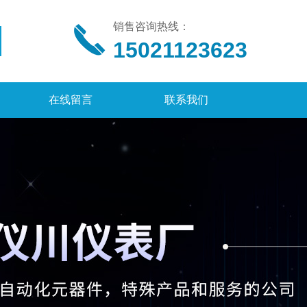
销售咨询热线：
15021123623
在线留言
联系我们