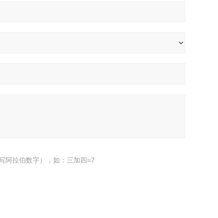
写阿拉伯数字），如：三加四=7