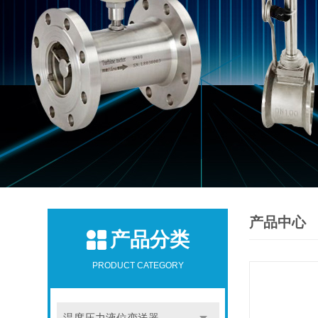
产品中心
产品分类
PRODUCT CATEGORY