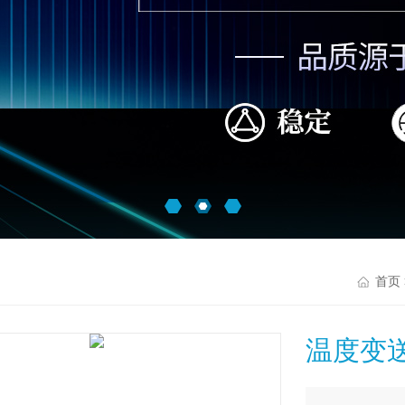
首页
温度变