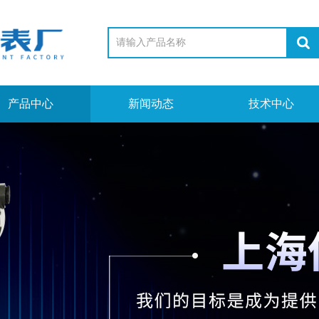
产品中心
新闻动态
技术中心