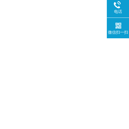
电话
微信扫一扫