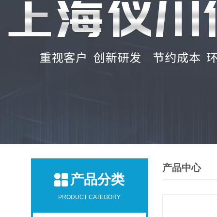
产品中心
产品分类
PRODUCT CATEGORY