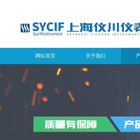
网站首页
关于我们