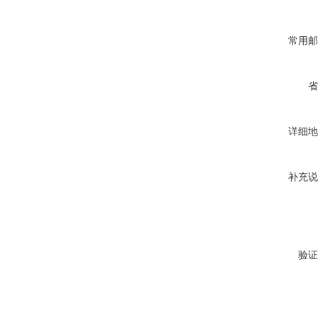
常用邮
省
详细地
补充说
验证