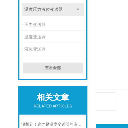
温度压力液位变送器
压力变送器
温度变送器
液位变送器
查看全部
相关文章
RELATED ARTICLES
没想到！这才是温度变送器的应用特点！