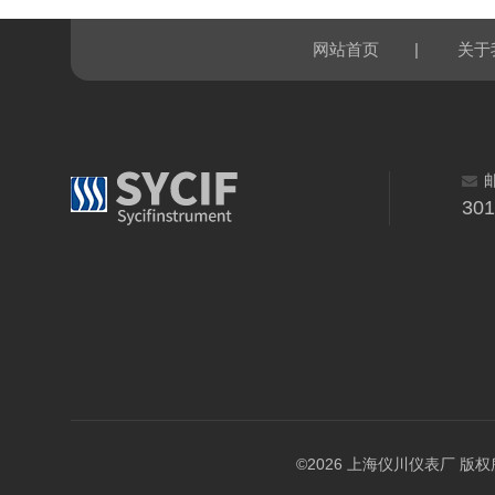
|
网站首页
关于
30
©2026 上海仪川仪表厂 版权所有 A