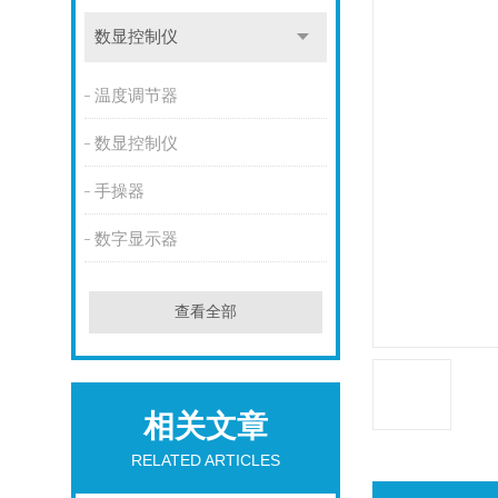
数显控制仪
温度调节器
数显控制仪
手操器
数字显示器
查看全部
相关文章
RELATED ARTICLES