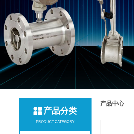
产品中心
产品分类
PRODUCT CATEGORY