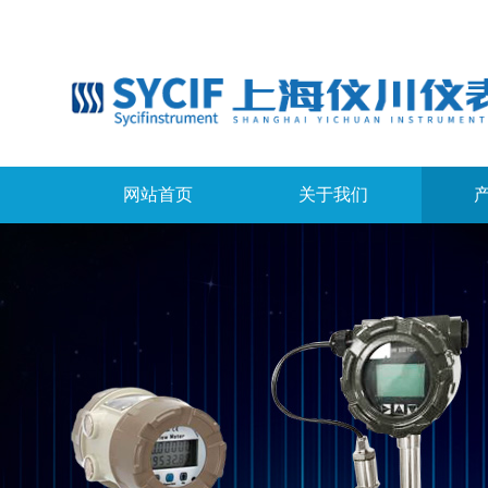
网站首页
关于我们