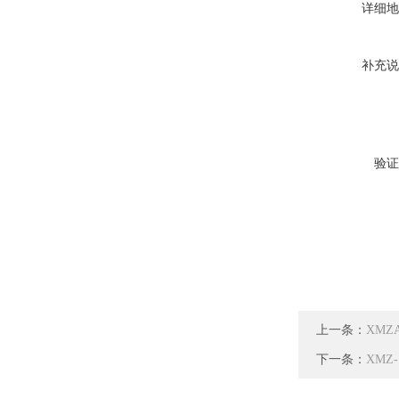
详细地
补充说
验证
上一条：
XMZ
下一条：
XMZ