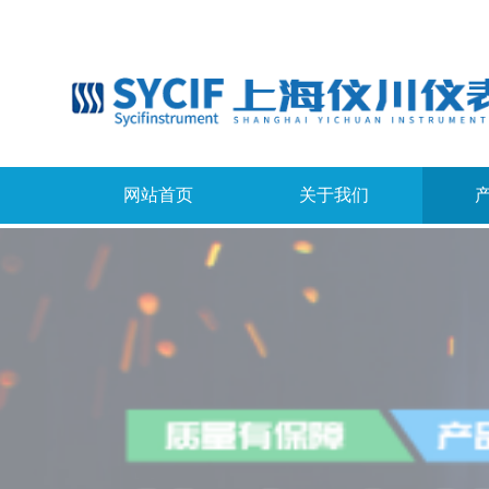
网站首页
关于我们