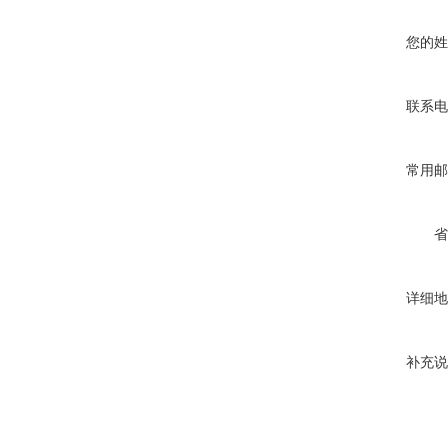
您的姓
联系电
常用邮
省
详细地
补充说