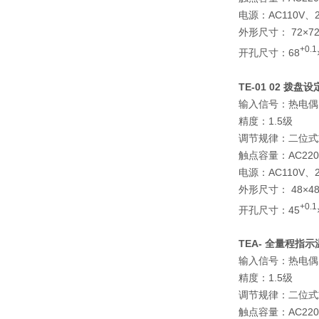
电源：AC110V、22
外形尺寸： 72×72
+0.1
开孔尺寸：68
TE-01 02
拨盘设
输入信号：热电偶
精度：1.5级
调节规律：二位式
触点容量：AC220
电源：AC110V、22
外形尺寸： 48×48
+0.1
开孔尺寸：45
TEA-
全量程指示
输入信号：热电偶
精度：1.5级
调节规律：二位式
触点容量：AC220