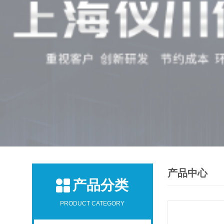
产品中心
产品分类
PRODUCT CATEGORY