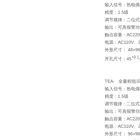
输入信号：热电偶
精度：1.5级
调节规律：二位式
输出：可具报警功
触点容量：AC220
电源：AC110V、22
外形尺寸： 48×96
+0.1
开孔尺寸：45
TEA- 全量程指
输入信号：热电偶
精度：1.5级
调节规律：二位式
输出：可具报警功
触点容量：AC220
电源：AC110V、22
外形尺寸： 96×96