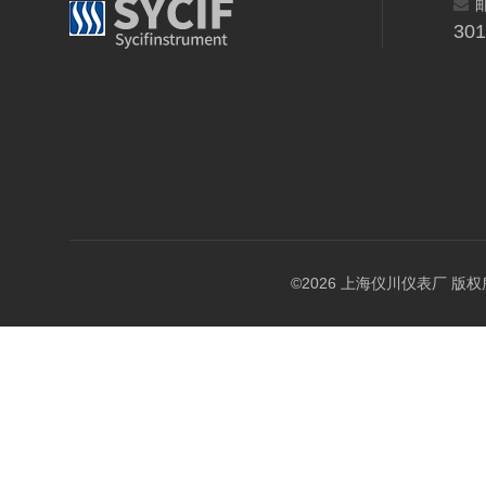
30
©2026 上海仪川仪表厂 版权所有 A