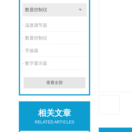
数显控制仪
温度调节器
数显控制仪
手操器
数字显示器
查看全部
相关文章
RELATED ARTICLES