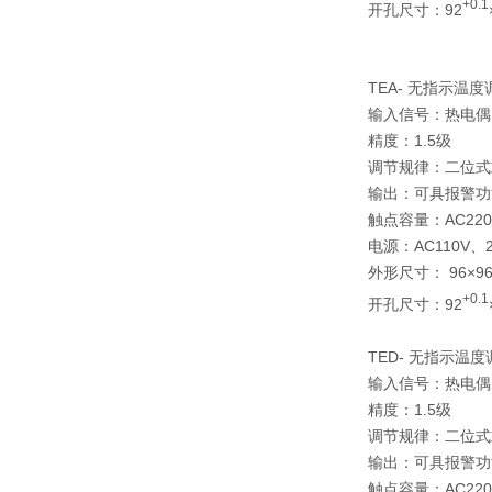
+0.1
开孔尺寸：92
TEA- 无指示温
输入信号：热电偶
精度：1.5级
调节规律：二位式
输出：可具报警功
触点容量：AC220
电源：AC110V、22
外形尺寸： 96×96
+0.1
开孔尺寸：92
TED- 无指示温
输入信号：热电偶
精度：1.5级
调节规律：二位式
输出：可具报警功
触点容量：AC220