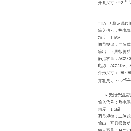
+0.1
开孔尺寸：92
TEA- 无指示温
输入信号：热电偶
精度：1.5级
调节规律：二位式
输出：可具报警功
触点容量：AC220
电源：AC110V、22
外形尺寸： 96×96
+0.1
开孔尺寸：92
TED- 无指示温
输入信号：热电偶
精度：1.5级
调节规律：二位式
输出：可具报警功
触点容量：AC220