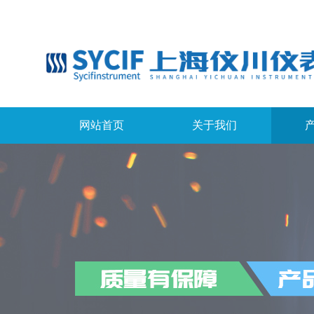
网站首页
关于我们