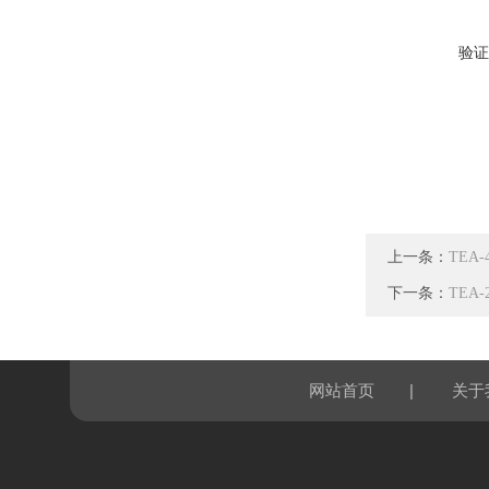
验证
上一条：
TEA
下一条：
TEA
|
网站首页
关于