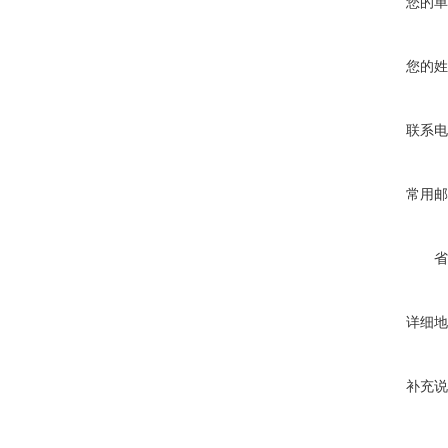
您的单
您的姓
联系电
常用邮
省
详细地
补充说