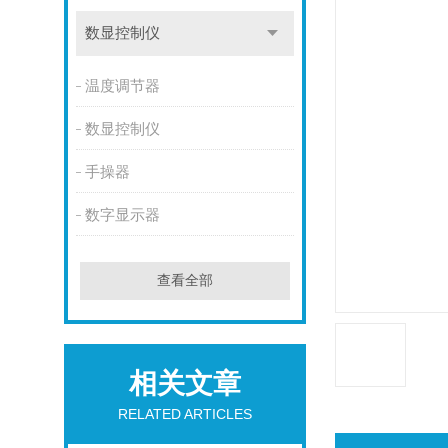
数显控制仪
温度调节器
数显控制仪
手操器
数字显示器
查看全部
相关文章
RELATED ARTICLES