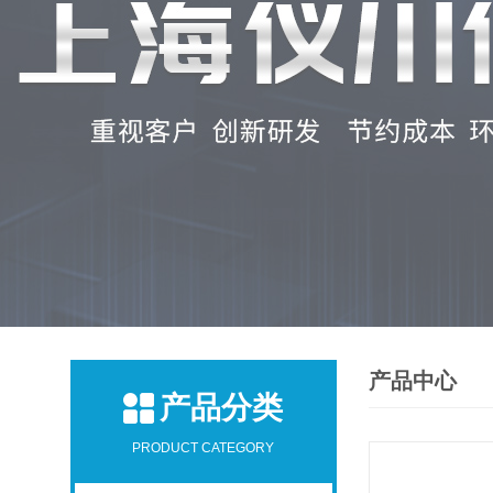
产品中心
产品分类
PRODUCT CATEGORY