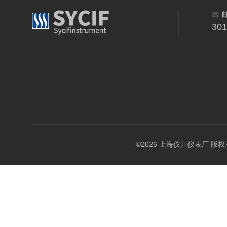
30
©2026 上海仪川仪表厂 版权所有 A