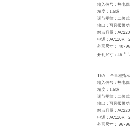
输入信号：热电偶
精度：1.5级
调节规律：二位式
输出：可具报警功
触点容量：AC220
电源：AC110V、22
外形尺寸： 48×96
+0.1
开孔尺寸：45
TEA- 全量程指
输入信号：热电偶
精度：1.5级
调节规律：二位式
输出：可具报警功
触点容量：AC220
电源：AC110V、22
外形尺寸： 96×96