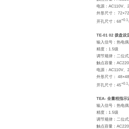
电源：AC110V、22
外形尺寸： 72×72
+0.1
开孔尺寸：68
TE-01 02
拨盘设
输入信号：热电偶
精度：1.5级
调节规律：二位式
触点容量：AC220
电源：AC110V、22
外形尺寸： 48×48
+0.1
开孔尺寸：45
TEA-
全量程指示
输入信号：热电偶
精度：1.5级
调节规律：二位式
触点容量：AC220