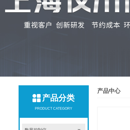
产品中心
产品分类
PRODUCT CATEGORY