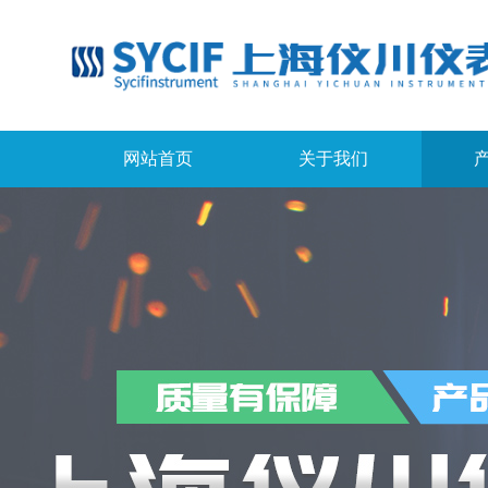
网站首页
关于我们