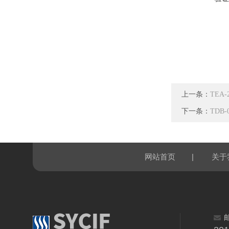
上一条：
TEA
下一条：
TDB
|
网站首页
关于