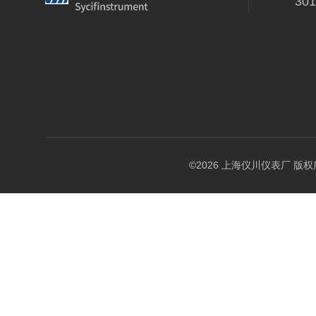
30
©2026 上海仪川仪表厂 版权所有 A