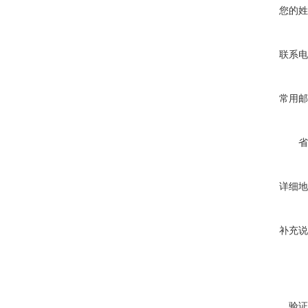
您的姓
联系电
常用邮
省
详细地
补充说
验证