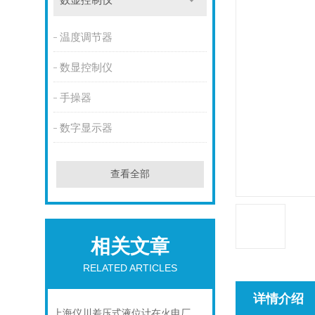
数显控制仪
温度调节器
数显控制仪
手操器
数字显示器
查看全部
相关文章
RELATED ARTICLES
详情介绍
上海仪川差压式液位计在火电厂脱硫石膏液密度测量的应用