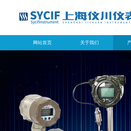
网站首页
关于我们