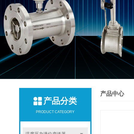
产品中心
产品分类
PRODUCT CATEGORY