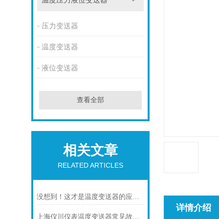
温度压力液位变送器
压力变送器
温度变送器
液位变送器
查看全部
相关文章
RELATED ARTICLES
没想到！这才是温度变送器的应用特点！
详情介绍
上海仪川仪表温度变送器常见故障及解决方法