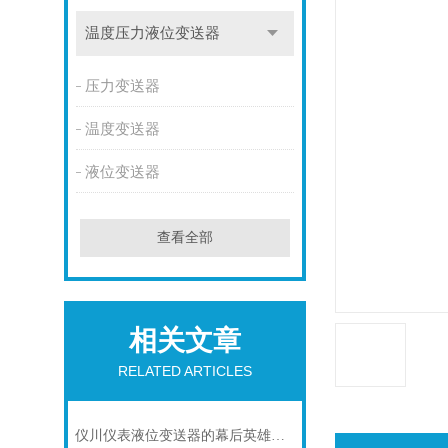
温度压力液位变送器
压力变送器
温度变送器
液位变送器
查看全部
相关文章
RELATED ARTICLES
仪川仪表液位变送器的幕后英雄：关键组成部分大曝光！