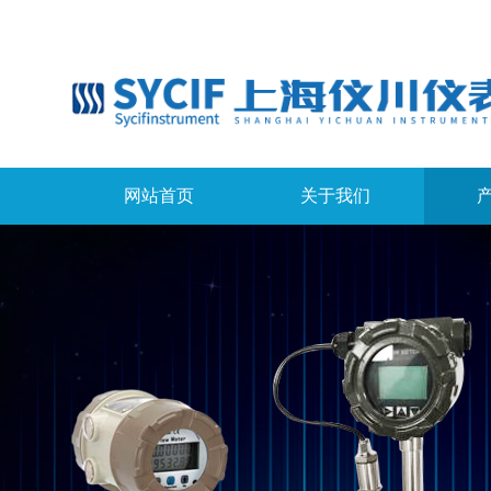
网站首页
关于我们