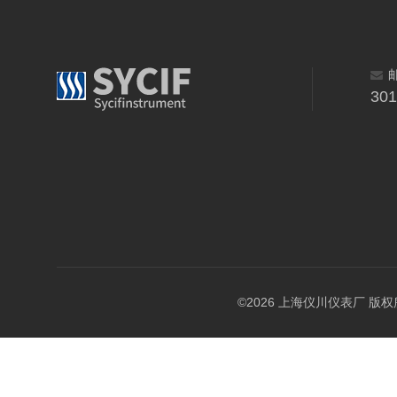
30
©2026 上海仪川仪表厂 版权所有 A