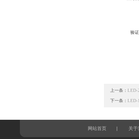
验证
上一条：
LED
下一条：
LED
|
网站首页
关于