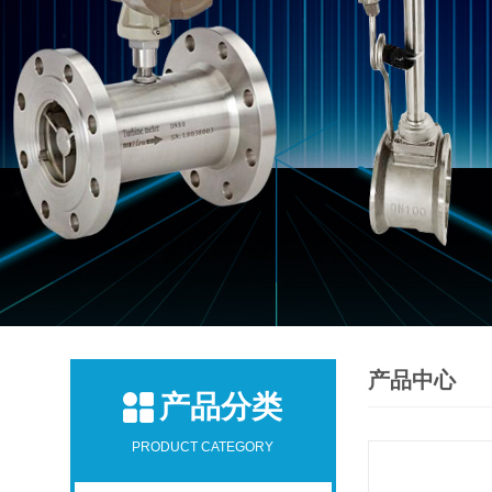
产品中心
产品分类
PRODUCT CATEGORY