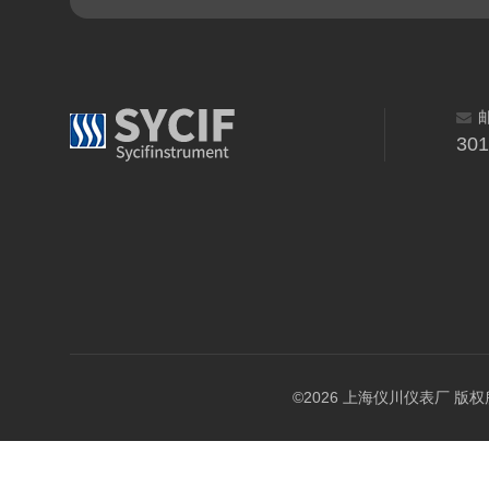
30
©2026 上海仪川仪表厂 版权所有 A