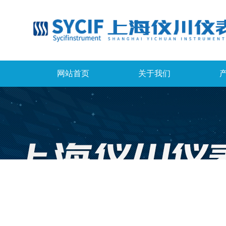
网站首页
关于我们