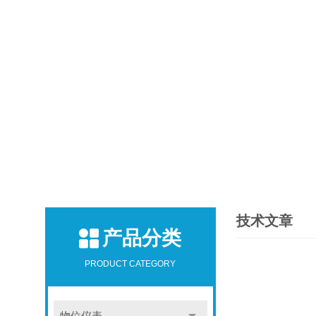
技术文章
产品分类
PRODUCT CATEGORY