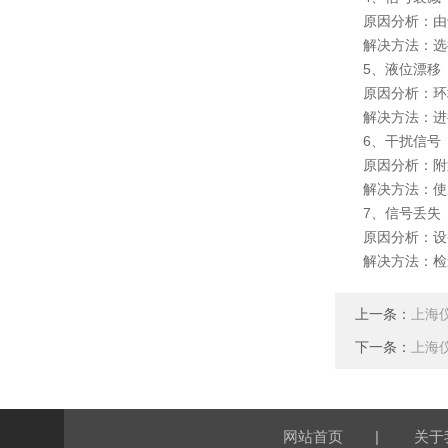
原因分析：由于
解决方法：选择
5、液位漂移
原因分析：环境
解决方法：进行
6、干扰信号
原因分析：附近
解决方法：使用
7、信号丢失
原因分析：设备
解决方法：检查
上一条：
上海
下一条：
上海
|
网站首页
关于