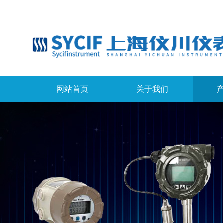
网站首页
关于我们