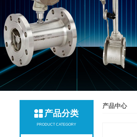
产品中心
产品分类
PRODUCT CATEGORY