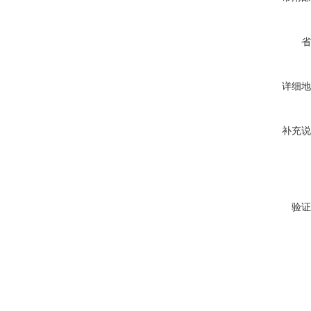
省
详细地
补充说
验证