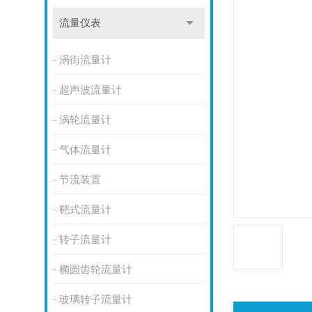
流量仪表
涡街流量计
超声波流量计
涡轮流量计
气体流量计
节流装置
靶式流量计
转子流量计
椭圆齿轮流量计
玻璃转子流量计