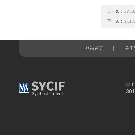
上一条：
SYC
下一条：
YC1
|
网站首页
关于
30