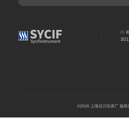
30
©2026 上海仪川仪表厂 版权所有 A