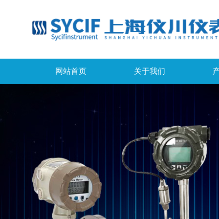
网站首页
关于我们