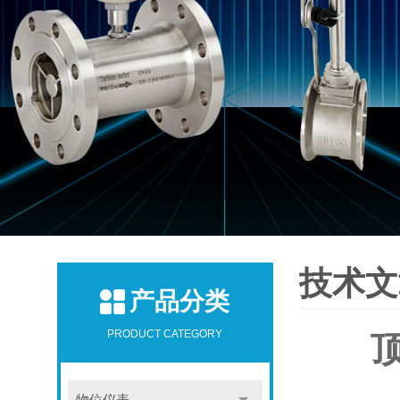
技术文
产品分类
PRODUCT CATEGORY