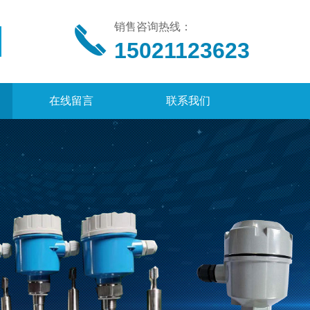
销售咨询热线：
15021123623
在线留言
联系我们