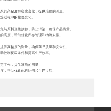
浆的高粘度和密度变化，提供准确的测量。
炼过程中的物位变化。
免与原料直接接触，防止污染，确保产品质量。
的高度，帮助优化库存管理和物流安排。
提供高精度的测量，确保药品质量和安全性。
助控制反应条件和提高生产效率。
定工作，提供准确的测量。
度，帮助优化配料比例和生产过程。