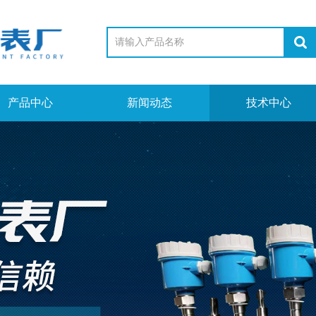
产品中心
新闻动态
技术中心