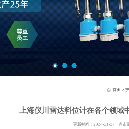
>
首页
上海仪川雷达料位计在各个领域
更新时间：2024-11-27 点击