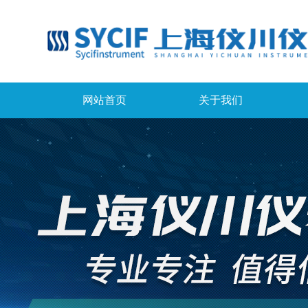
网站首页
关于我们