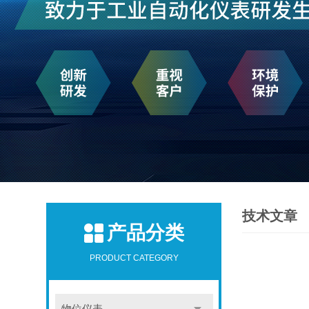
技术文章
产品分类
PRODUCT CATEGORY