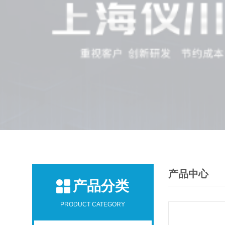
产品中心
产品分类
PRODUCT CATEGORY