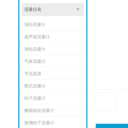
流量仪表
涡街流量计
超声波流量计
涡轮流量计
气体流量计
节流装置
靶式流量计
转子流量计
椭圆齿轮流量计
玻璃转子流量计