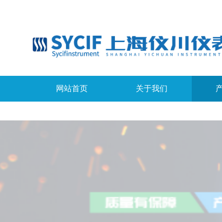
网站首页
关于我们