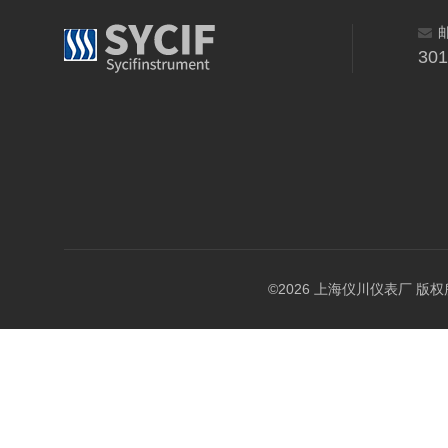
30
©2026 上海仪川仪表厂 版权所有 A