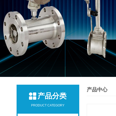
产品中心
产品分类
PRODUCT CATEGORY