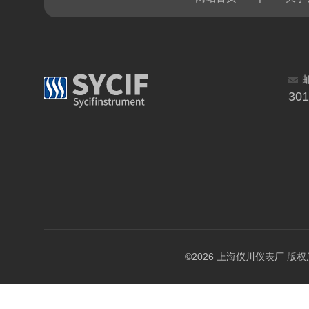
30
©2026 上海仪川仪表厂 版权所有 A