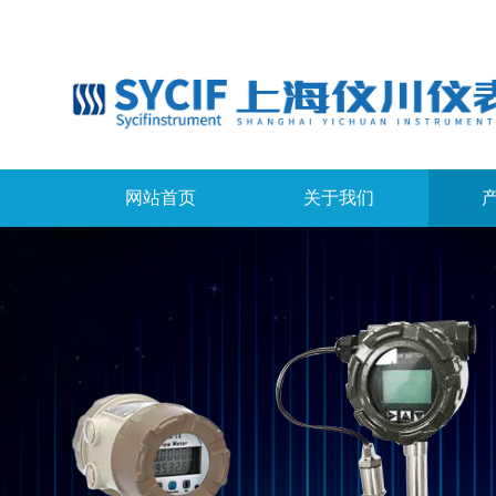
网站首页
关于我们