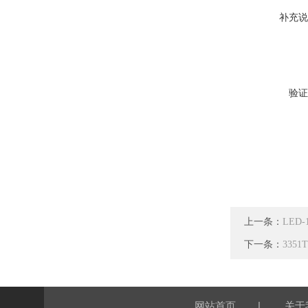
补充说
验证
上一条：
LED
下一条：
335
|
网站首页
关于