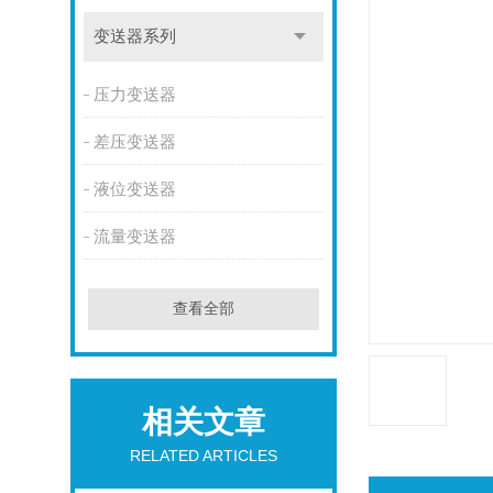
变送器系列
压力变送器
差压变送器
液位变送器
流量变送器
查看全部
相关文章
RELATED ARTICLES