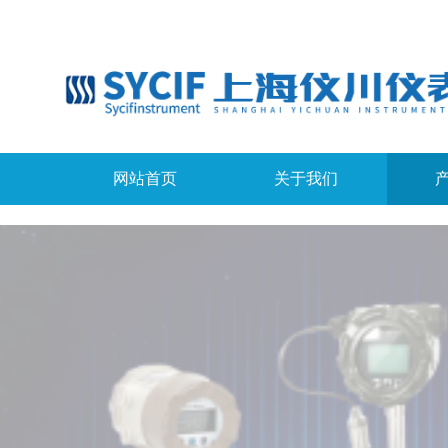
网站首页
关于我们