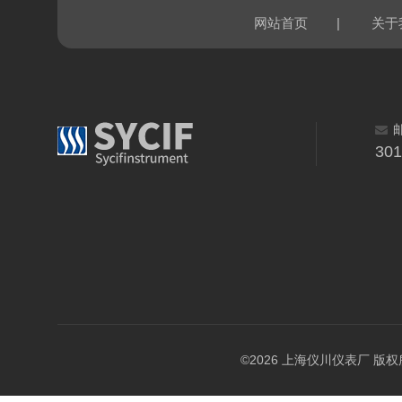
|
网站首页
关于
30
©2026 上海仪川仪表厂 版权所有 A