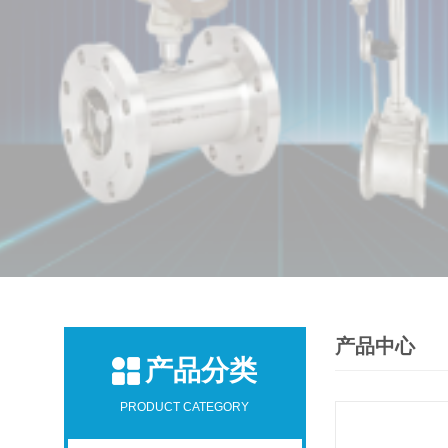
产品中心
产品分类
PRODUCT CATEGORY