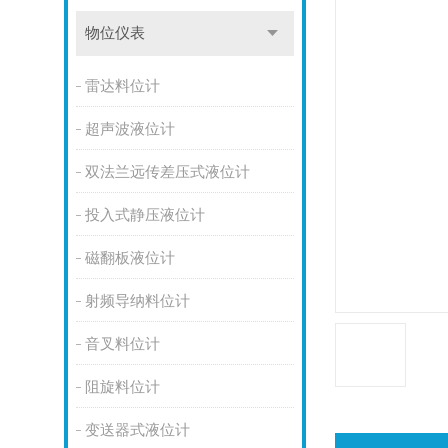
物位仪表
雷达料位计
超声波液位计
双法兰远传差压式液位计
投入式静压液位计
磁翻板液位计
射频导纳料位计
音叉料位计
阻旋料位计
变送器式液位计