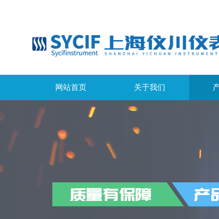
网站首页
关于我们