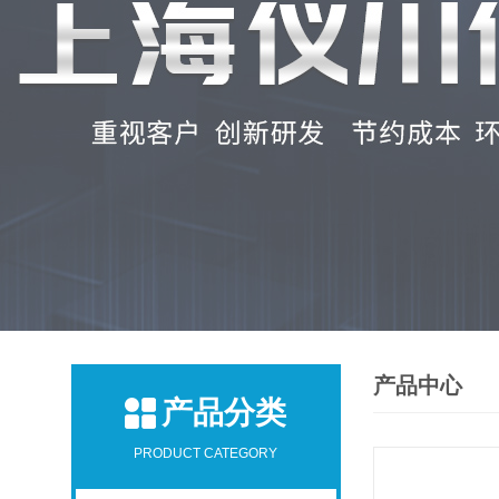
产品中心
产品分类
PRODUCT CATEGORY