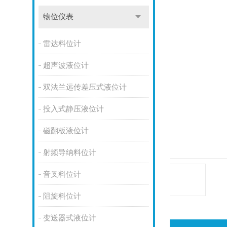
物位仪表
雷达料位计
超声波液位计
双法兰远传差压式液位计
投入式静压液位计
磁翻板液位计
射频导纳料位计
音叉料位计
阻旋料位计
变送器式液位计