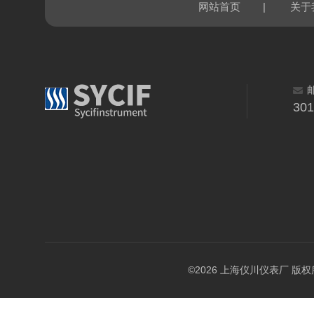
|
网站首页
关于
30
©2026 上海仪川仪表厂 版权所有 A