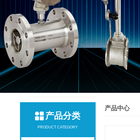
产品中心
产品分类
PRODUCT CATEGORY