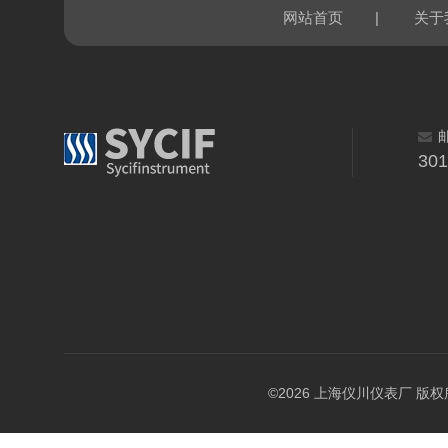
|
网站首页
关于
30
©2026 上海仪川仪表厂 版权所有 A