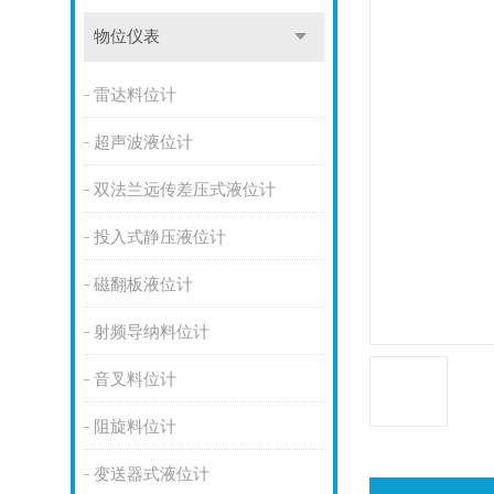
物位仪表
雷达料位计
超声波液位计
双法兰远传差压式液位计
投入式静压液位计
磁翻板液位计
射频导纳料位计
音叉料位计
阻旋料位计
变送器式液位计