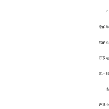
产
您的单
您的姓
联系电
常用邮
省
详细地