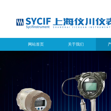
网站首页
关于我们