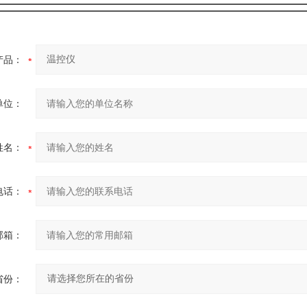
产品：
单位：
姓名：
电话：
邮箱：
省份：