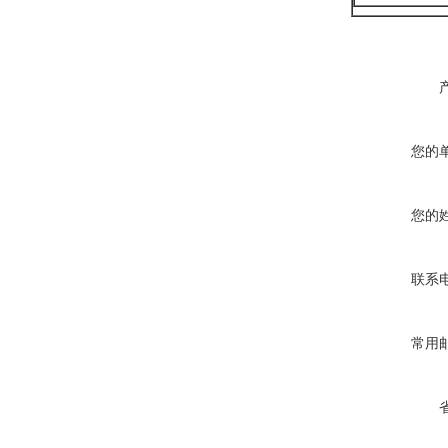
您的
您的
联系
常用