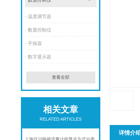
数显控制仪
温度调节器
数显控制仪
手操器
数字显示器
查看全部
相关文章
RELATED ARTICLES
详情介
上海仪川电磁流量计按显示方式分类