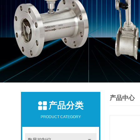
产品中心
产品分类
PRODUCT CATEGORY