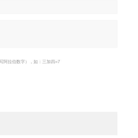
写阿拉伯数字），如：三加四=7