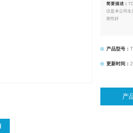
简要描述：
T
仪是本公司生
靠性好
产品型号：
T
更新时间：
2
产
绍