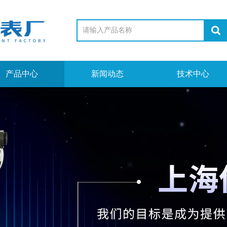
产品中心
新闻动态
技术中心