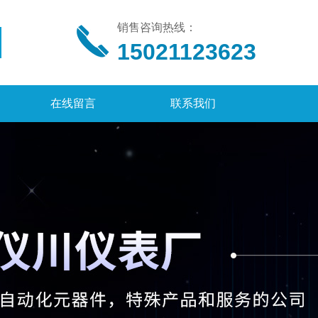
销售咨询热线：
15021123623
在线留言
联系我们