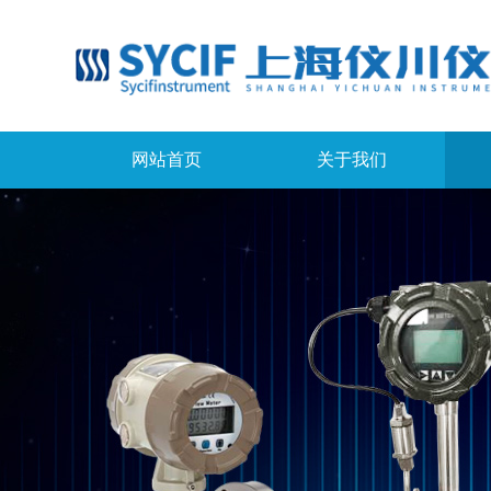
网站首页
关于我们