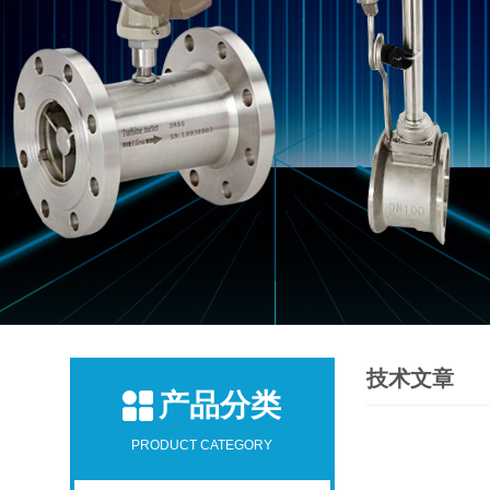
技术文章
产品分类
PRODUCT CATEGORY