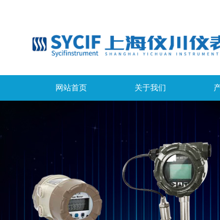
网站首页
关于我们