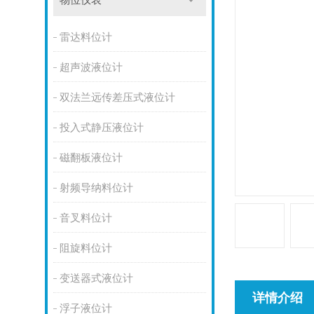
物位仪表
雷达料位计
超声波液位计
双法兰远传差压式液位计
投入式静压液位计
磁翻板液位计
射频导纳料位计
音叉料位计
阻旋料位计
变送器式液位计
详情介绍
浮子液位计