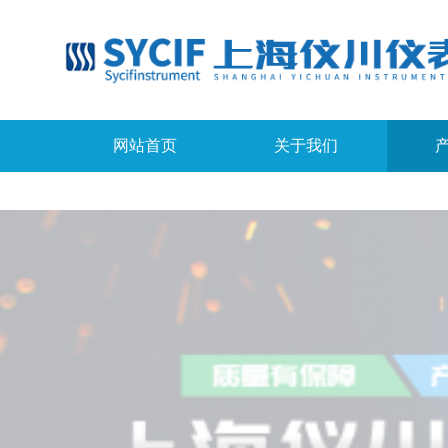
网站首页
关于我们