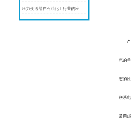
压力变送器在石油化工行业的应用说明
产
您的单
您的姓
联系电
常用邮