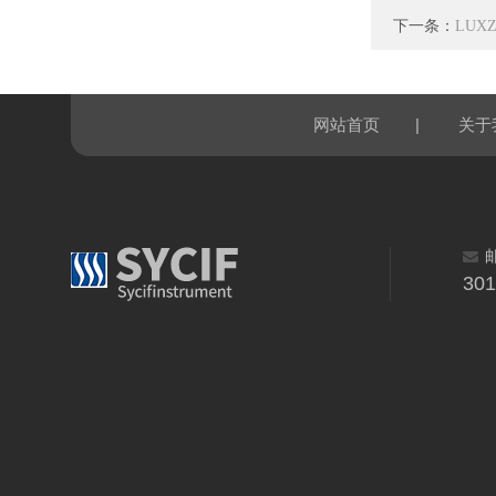
下一条：
LUX
|
网站首页
关于
30