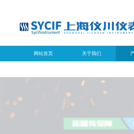
网站首页
关于我们