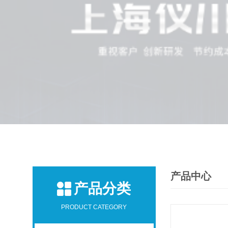
产品中心
产品分类
PRODUCT CATEGORY