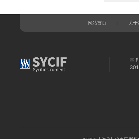
|
网站首页
关于
30