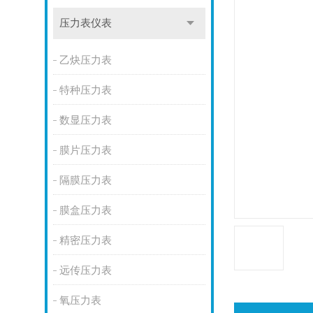
压力表仪表
乙炔压力表
特种压力表
数显压力表
膜片压力表
隔膜压力表
膜盒压力表
精密压力表
远传压力表
氧压力表