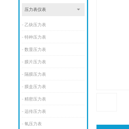
压力表仪表
乙炔压力表
特种压力表
数显压力表
膜片压力表
隔膜压力表
膜盒压力表
精密压力表
远传压力表
氧压力表