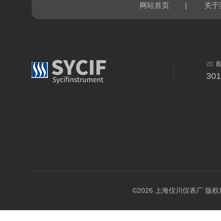
|
网站首页
关于
30
©2026 上海仪川仪表厂 版权所有 A