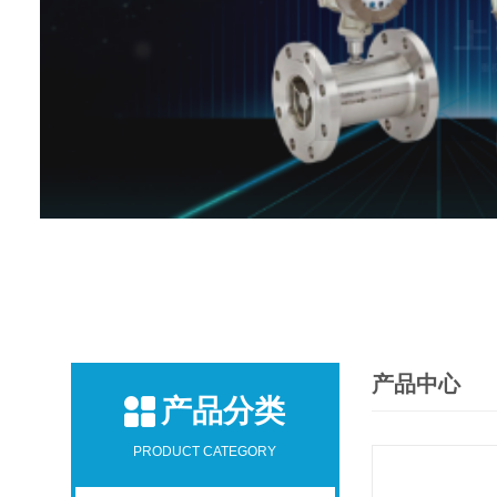
产品中心
产品分类
PRODUCT CATEGORY