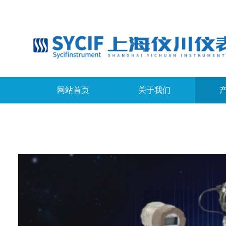
网站首页
关于我们